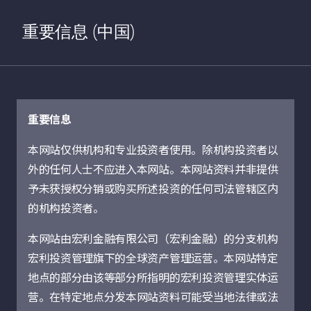
jhi.commons.navigation.home
搜索
Open S
重要信息 (中国)
重要信息
本网站仅供机构和专业投资者使用。除机构投资者以
投资观点
外的任何人士不应进入本网站。本网站资料并非提供
予未获授权分销或购买所述投资的任何司法管辖区内
的机构投资者。
清除所有
筛选
本网站由宏利金融有限公司（宏利金融）的分支机构
宏利投资管理旗下的全球资产管理运营。本网站特定
环球投资资讯
地点的部分由该等部分所指明的宏利投资管理实体运
营。在特定地点分发本网站资料可能受当地法律或法