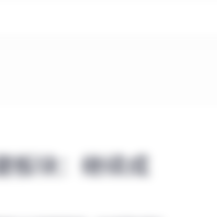
健板块：继续成