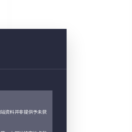
网站资料并非提供予未获