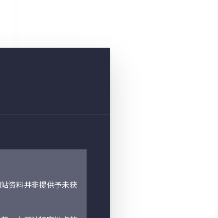
网站资料并非提供予未获