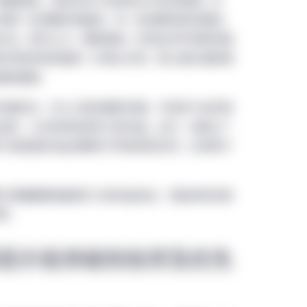
明朗因素，但其未来行动将取决于经济数据。近
场等一些范畴表现疲弱，另一些范畴则表现强劲。
步伐，我们认为，美联储进一步宽松货币政策将面
至传统目标的最后一步难以实现，那么通过提高通
越来越高。
均衡观点，并认为目前展现机遇，可投资于由优质
证券，以实现具有竞争力的收益。此外，如能从广
于各类固定收益范畴及不同级别的信贷，应有助于
仍然蕴藏着具备吸引力的收益机会，而且具有息差
限。
显示投资级别信贷及优先