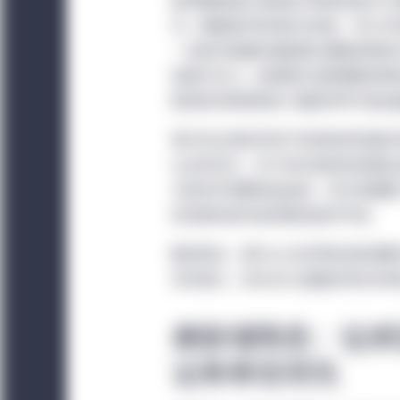
虽然美联储已消除首次降息的部分不
月，美国经济表现好淡纷呈：劳工市
一旦经济放缓的速度超过通胀复常的
临更大压力。如果事实证明通胀回落
胀目标来降低降息门槛的呼声可能会
我们对全球信贷资产类别的表现维持
企业所发行、处于资本结构较低层的
泛的信贷范畴挑选证券，并灵活配置
投资者驾驭可能转弱的经济环境。
整体而言，我们认为信贷和息差范畴
收窄潜力，资本永久减值的风险亦有
美联储降息：往绩
证券表现领先