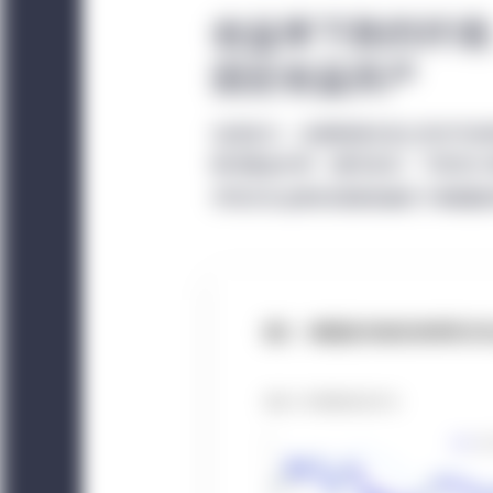
中国
：本网站仅供属于
收益率下跌的环境
才能访问本网站。除非
固定收益资产
间接在中国内地（就此
本网站所载资料可能不
往绩显示，当美联储改变立场并开启
明示或暗示的保证，也
联邦基金利率（借贷成本）下跌及1
部分所指明的宏利投资
贷及优先证券的回报普遍优于美国国
和任何其他资料不应被
能力或表现的保证。
图2：美国投资级别债券及优