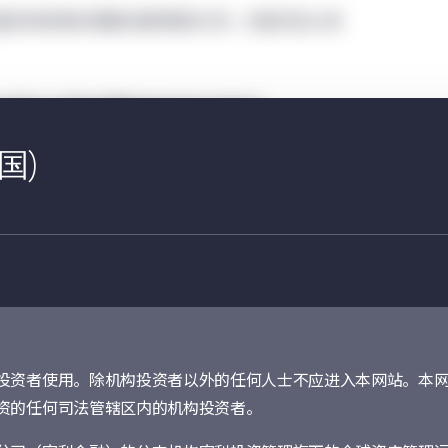
盈利持续增长等基本面积极的公司，在经济进入增
较弱的公司面对再融资成本高企的挑战。
畴配置与资本结构的区分能力相当重要，而保本及
国)
键。
质，收益率较高，而且对利率变动的敏感度较低，
1
报。图1
显示，在过去四个降息周期开始后的3个
类资产都表现优于美国国债、美国按揭抵押证券及美
投资者使用。除机构投资者以外的任何人士不应进入本网站。本
资的任何司法管辖区内的机构投资者。
1
后的平均市场回报（%）