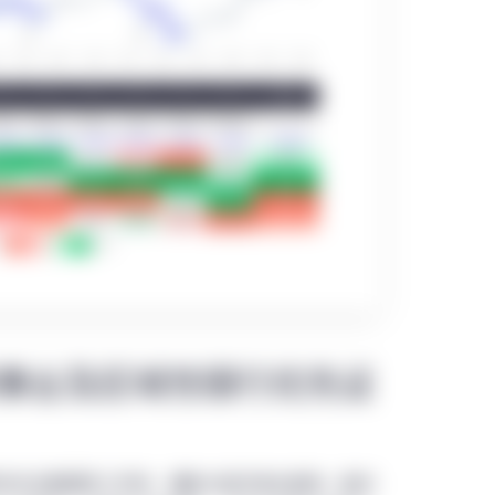
事业及区域性银行优先证
样关注美国劳工市场、通胀与经济增长趋势。面对