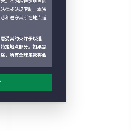
运营。本网站特定地点的
地法律或法规限制。本资
知悉和遵守其所在地点适
同意受其约束并予以遵
的特定地点部分。如果您
用途，所有全球条款将会
务的出售要约或购买要约
意
的证券、产品或服务是否
投资建议。本网站不应被
点的部分由该部分所指明