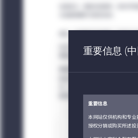
往绩显示，高股本回报率、低杠杆及
长放缓周期时均表现向好。
相反，当金融状况收紧时，财务实力
在这个环境下，证券选择和对息差范
重要信息 (中
限制违约造成永久资本损失也同样关
美国投资级别信贷及优先证券较为优
因此历来都在美联储降息后录得正回
月、6个月及12个月期间，上述两
国高收益债券。
重要信息
本网站仅供机构和专业
授权分销或购买所述投
图1：过去四个降息周期开始