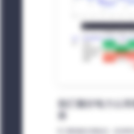
我们看好电力公用
券
除了美联储的利率路径外，投资者同