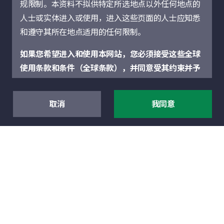
规限制。本资料不拟供特定所选地点以外任何地点的
当地时间9月18日，美联储宣布降息50
人士或实体进入或使用，进入这些页面的人士应知悉
个基点，将联邦基金利率目标区间下调
和遵守其所在地点适用的任何限制。
至4.75%至5%，从而开启了市场期待已
久的宽松货币政策周期。美联储一直强
如果您希望进入和使用本网站，您必须接受这些全球
使用条款和条件（全球条款），并同意受其约束并予
调要逐步放松政策，降息50个基点并
以遵守，全球条款适用于宏利投资管理网站的所有部
未反映在众多美联储决策者的基本预测
分，包括由宏利投资管理当地实体运营的特定地点部
情景当中。即便如此，这一决策也并非
取消
我同意
分。如果您不同意这些全球条款，您不得进入或使用
令人“十分意外”。在本期市场通讯，宏
本网站。不论互联网用户以本网站作任何具体用途，
利投资管理宏观经济策略部全球主管
所有全球条款将会适用。使用本网站即代表您接受这
Alex Grassino将就本次议息会议阐释其
些全球条款。
对美国利率走势的最新观点。
本网站仅供参考，并不构成可能在本网站或通过本网
宏利投资管理宏观经济策略部全球主管
Alex
站提述的任何证券、投资或顾问服务的出售要约或购
Grassino
买要约的招揽，或任何有关此类证券或服务的建议。
概不就本网站所讨论或通过本网站所访问的证券、产