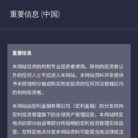
jhi.commons.navigation.home
搜索
Open S
重要信息 (中国)
重要信息
2024年9月20日
本网站仅供机构和专业投资者使用。除机构投资者以
外的任何人士不应进入本网站。本网站资料并非提供
美联储议息决定：
予未获授权分销或购买所述投资的任何司法管辖区内
并非十分意外，但
的机构投资者。
本网站由宏利金融有限公司（宏利金融）的分支机构
未来的降息步伐如
宏利投资管理旗下的全球资产管理运营。本网站特定
何？
地点的部分由该等部分所指明的宏利投资管理实体运
营。在特定地点分发本网站资料可能受当地法律或法