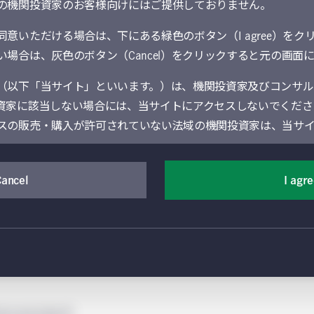
の機関投資家のお客様向けにはご提供しておりません。
意いただける場合は、下にある緑色のボタン（I agree）をク
場合は、灰色のボタン（Cancel）をクリックすると元の画面
相手方の経営・財務状況の変化及びそれらに関する外部評価の変
（以下「当サイト」といいます。）は、機関投資家及びコンサル
資家に該当しない場合には、当サイトにアクセスしないでくださ
スの販売・購入が許可されていない法域の機関投資家は、当サ
る際に、市場に十分な需要や供給がない場合や取引規制等によ
る価格で売買できない可能性があります。この場合、損失を被り
通じて提供するサービスを含む）は、Manulife Financial Cor
Cancel
I agr
業部門であるManulife Investment Management（旧Manul
の機関投資家向けグローバル資産運用部門によって運営されています
手数料等（以下「手数料等」といいます。）は、お客様との契約
されているManulife Investment Managementの現
とはできません。このため、手数料等の合計額や上限額、料率
情報提供は、地域によっては現地の法令により制限を受けること
地域以外の個人又は事業体の閲覧又は利用に供することを意図
外のページにアクセスする場合には、当該地域に適用される制限