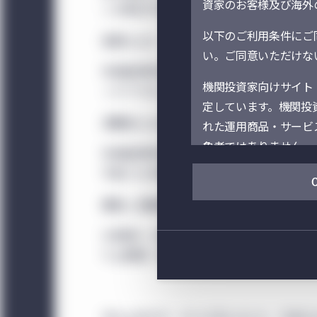
資家のお客様及び海外
じる場合があります。
以下のご利用条件にご同
信用リスク
い。ご同意いただけない
有価証券等の発行者やデリバティブ取引の
機関投資家向けサイト
ったりすることがあります。
定しています。機関投
流動性リスク
れた運用商品・サービ
象者ではありません。
有価証券等を売却あるいは取得しようとす
可能となる場合は、市場実勢から期待され
当サイト（および当サイトを
ニュライフ」といいます。）の事
費用・手数料等
Management）
お客様にご負担いただく運用報酬その他の
それぞれのセクションに表示
や上限額、料率等をあらかじめ表示するこ
ます。当サイト上での
の情報は、選択された
て、居住地・所在地以
だく必要があります。