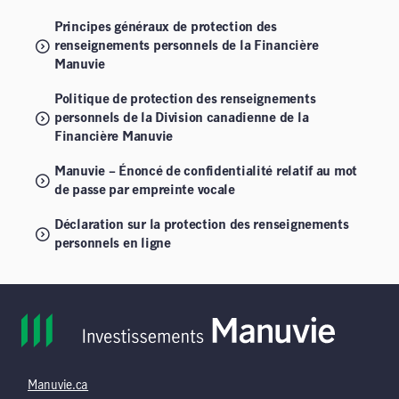
Principes généraux de protection des
renseignements personnels de la Financière
Manuvie
Politique de protection des renseignements
personnels de la Division canadienne de la
Financière Manuvie
Manuvie – Énoncé de confidentialité relatif au mot
de passe par empreinte vocale
Déclaration sur la protection des renseignements
personnels en ligne
Manuvie.ca