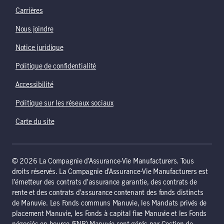
Carrières
Nous joindre
Notice juridique
Politique de confidentialité
Accessibilité
Politique sur les réseaux sociaux
Carte du site
© 2026 La Compagnie d’Assurance-Vie Manufacturers. Tous
droits réservés. La Compagnie d’Assurance-Vie Manufacturers est
l’émetteur des contrats d’assurance garantie, des contrats de
rente et des contrats d’assurance contenant des fonds distincts
de Manuvie. Les Fonds communs Manuvie, les Mandats privés de
placement Manuvie, les Fonds à capital fixe Manuvie et les Fonds