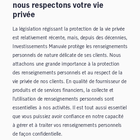
nous respectons votre vie
privée
La législation régissant la protection de la vie privée
est relativement récente, mais, depuis des décennies,
Investissements Manuvie protège les renseignements
personnels de nature délicate de ses clients. Nous
attachons une grande importance à la protection
des renseignements personnels et au respect de la
vie privée de nos clients. En qualité de fournisseur de
produits et de services financiers, la collecte et
l’utilisation de renseignements personnels sont
essentielles à nos activités. Il est tout aussi essentiel
que vous puissiez avoir confiance en notre capacité
à gérer et à traiter vos renseignements personnels
de façon confidentielle.