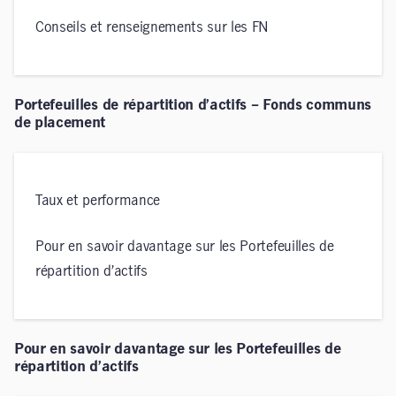
Conseils et renseignements sur les FN
Portefeuilles de répartition d’actifs – Fonds communs
de placement
Taux et performance
Pour en savoir davantage sur les Portefeuilles de
répartition d’actifs
Pour en savoir davantage sur les Portefeuilles de
répartition d’actifs