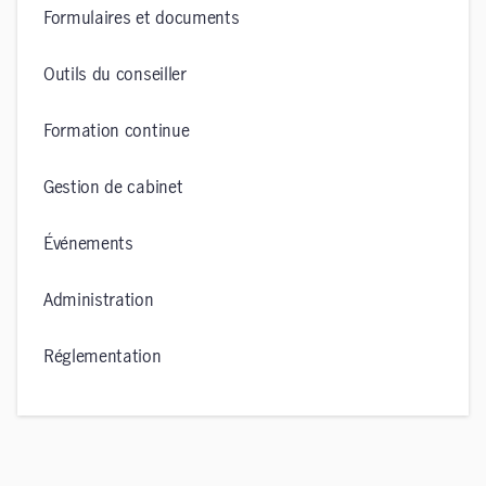
Formulaires et documents
Outils du conseiller
Formation continue
Gestion de cabinet
Événements
Administration
Réglementation