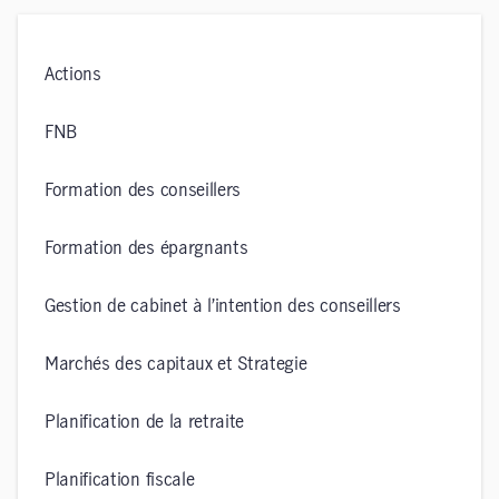
Actions
FNB
Formation des conseillers
Formation des épargnants
Gestion de cabinet à l’intention des conseillers
Marchés des capitaux et Strategie
Planification de la retraite
Planification fiscale