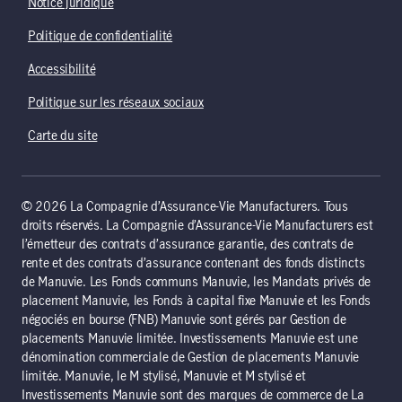
Notice juridique
Politique de confidentialité
Accessibilité
Politique sur les réseaux sociaux
Carte du site
© 2026 La Compagnie d’Assurance-Vie Manufacturers. Tous
droits réservés. La Compagnie d’Assurance-Vie Manufacturers est
l’émetteur des contrats d’assurance garantie, des contrats de
rente et des contrats d’assurance contenant des fonds distincts
de Manuvie. Les Fonds communs Manuvie, les Mandats privés de
placement Manuvie, les Fonds à capital fixe Manuvie et les Fonds
négociés en bourse (FNB) Manuvie sont gérés par Gestion de
placements Manuvie limitée. Investissements Manuvie est une
dénomination commerciale de Gestion de placements Manuvie
limitée. Manuvie, le M stylisé, Manuvie et M stylisé et
Investissements Manuvie sont des marques de commerce de La