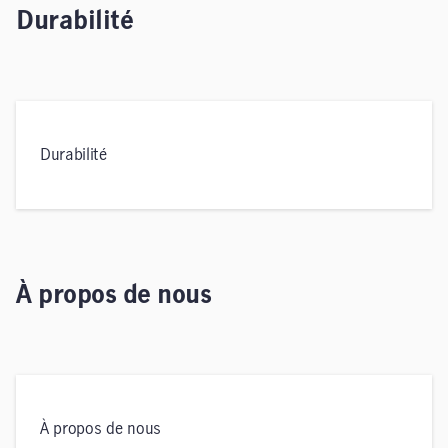
Durabilité
Durabilité
À propos de nous
À propos de nous