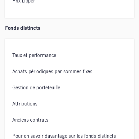
Prix Lipper
Fonds distincts
Taux et performance
Achats périodiques par sommes fixes
Gestion de portefeuille
Attributions
Anciens contrats
Pour en savoir davantage sur les fonds distincts