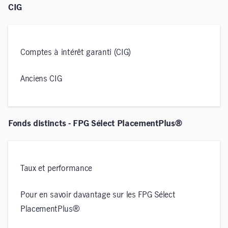
CIG
Comptes à intérêt garanti (CIG)
Anciens CIG
Fonds distincts - FPG Sélect PlacementPlus®
Taux et performance
Pour en savoir davantage sur les FPG Sélect
PlacementPlus®