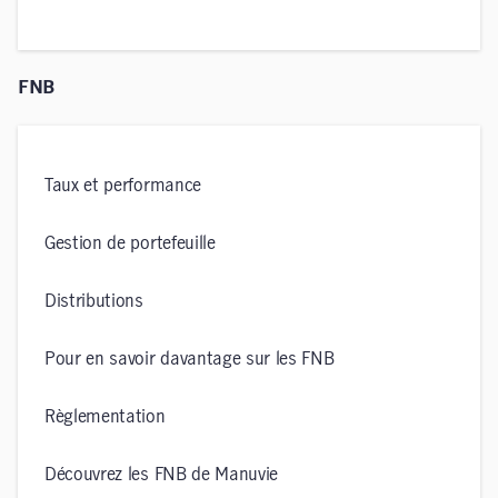
FNB
Taux et performance
Gestion de portefeuille
Distributions
Pour en savoir davantage sur les FNB
Règlementation
Découvrez les FNB de Manuvie