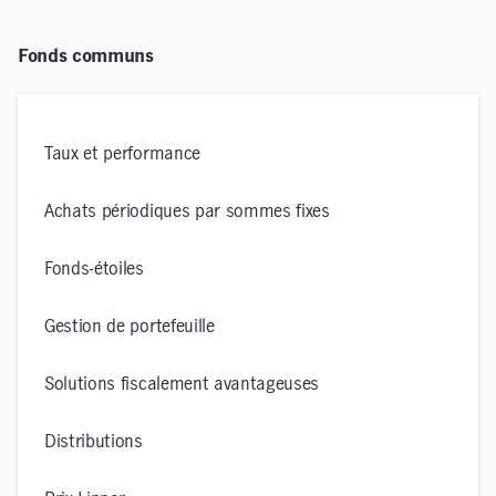
Fonds communs
Taux et performance
Achats périodiques par sommes fixes
Fonds-étoiles
Gestion de portefeuille
Solutions fiscalement avantageuses
Distributions