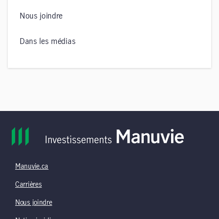
Nous joindre
Dans les médias
Manuvie.ca
Carrières
Nous joindre