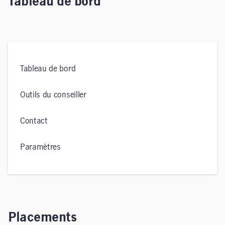
Tableau de bord
Tableau de bord
Outils du conseiller
Contact
Paramètres
Placements