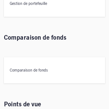
Gestion de portefeuille
Comparaison de fonds
Comparaison de fonds
Points de vue