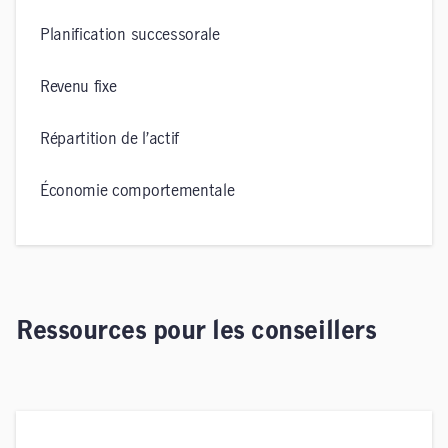
Planification successorale
Revenu fixe
Répartition de l’actif
Économie comportementale
Ressources pour les conseillers