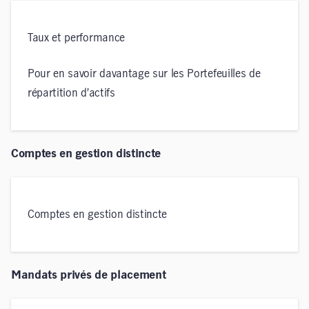
Taux et performance
Pour en savoir davantage sur les Portefeuilles de
répartition d’actifs
Comptes en gestion distincte
Comptes en gestion distincte
Mandats privés de placement