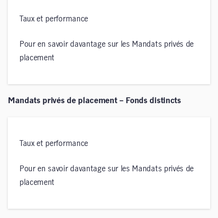
Taux et performance
Pour en savoir davantage sur les Mandats privés de
placement
Mandats privés de placement – Fonds distincts
Taux et performance
Pour en savoir davantage sur les Mandats privés de
placement