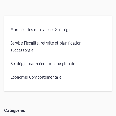
Marchés des capitaux et Stratégie
Service Fiscalité, retraite et planification
successorale
Stratégie macroéconomique globale
Économie Comportementale
Catégories