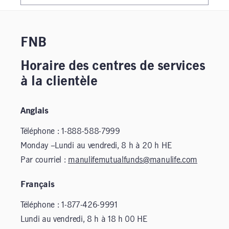
FNB
Horaire des centres de services
à la clientèle
Anglais
Téléphone : 1-888-588-7999
Monday –Lundi au vendredi, 8 h à 20 h HE
Par courriel :
manulifemutualfunds@manulife.com
Français
Téléphone : 1-877-426-9991
Lundi au vendredi, 8 h à 18 h 00 HE