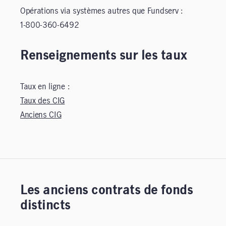
Opérations via systèmes autres que Fundserv :
1-800-360-6492
Renseignements sur les taux
Taux en ligne :
Taux des CIG
Anciens CIG
Les anciens contrats de fonds
distincts