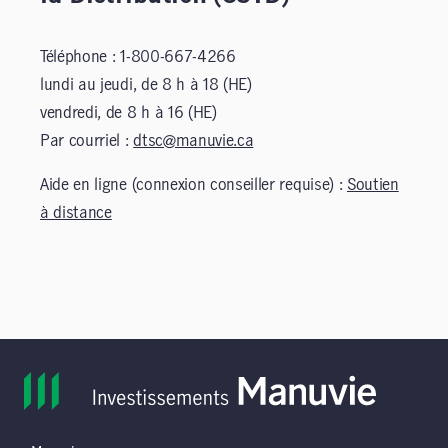
Téléphone : 1-800-667-4266
lundi au jeudi, de 8 h à 18 (HE)
vendredi, de 8 h à 16 (HE)
Par courriel :
dtsc@manuvie.ca
Aide en ligne (connexion conseiller requise) :
Soutien
à distance