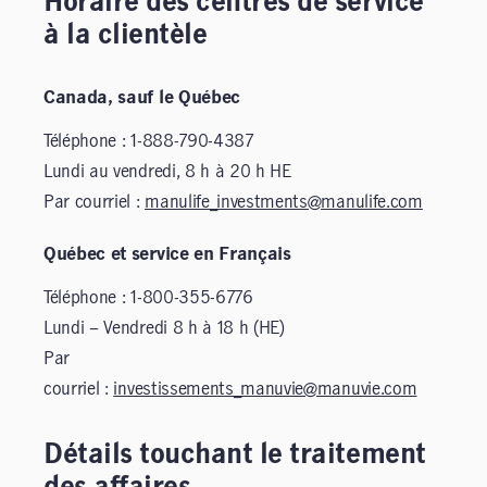
Horaire des centres de service
à la clientèle
Canada, sauf le Québec
Téléphone : 1-888-790-4387
Lundi au vendredi, 8 h à 20 h HE
Par courriel :
manulife_investments@manulife.com
Québec et service en Français
Téléphone : 1-800-355-6776
Lundi – Vendredi 8 h à 18 h (HE)
Par
courriel :
investissements_manuvie@manuvie.com
Détails touchant le traitement