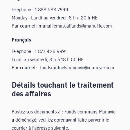
Téléphone : 1-888-588-7999
Monday –Lundi au vendredi, 8 h à 20 h HE
Par courriel :
manulifemutualfunds@manulife.com
Français
Téléphone : 1-877-426-9991
Lundi au vendredi, 8 h à 18 h 00 HE
Par courriel :
fondsmutuelsmanuvie@manuvie.com
Détails touchant le traitement
des affaires
Postez vos documents à : Fonds communs Manuvie
a déménagé; veuillez dorénavant faire parvenir le
courrier à l’adresse suivante.