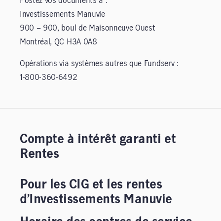
Postez vos documents à :
Investissements Manuvie
900 – 900, boul de Maisonneuve Ouest
Montréal, QC H3A 0A8
Opérations via systèmes autres que Fundserv :
1-800-360-6492
Compte à intérêt garanti et
Rentes
Pour les CIG et les rentes
d’Investissements Manuvie