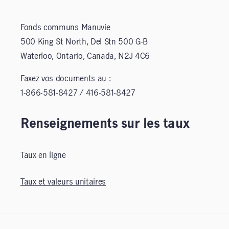
Fonds communs Manuvie
500 King St North, Del Stn 500 G-B
Waterloo, Ontario, Canada, N2J 4C6
Faxez vos documents au :
1-866-581-8427 / 416-581-8427
Renseignements sur les taux
Taux en ligne
Taux et valeurs unitaires