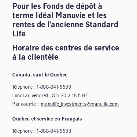
Pour les Fonds de dépôt à
terme Idéal Manuvie et les
rentes de l’ancienne Standard
Life
Horaire des centres de service
à la clientèle
Canada, sauf le Québec
Téléphone : 1-888-841-6633
Lundi au vendredi, 8 h 30 à 18 h HE
Par courriel :
manulife_investments@manulife.com
Québec et service en Français
Téléphone : 1-888-841-6633