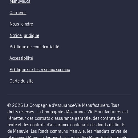
Manuvie.ca
Carrières
Nous joindre
Notice juridique
Politique de confidentialité
Accessibilité
Politique sur les réseaux sociaux
Carte du site
© 2026 La Compagnie d’Assurance-Vie Manufacturers. Tous
droits réservés. La Compagnie d’Assurance-Vie Manufacturers est
l’émetteur des contrats d’assurance garantie, des contrats de
rente et des contrats d’assurance contenant des fonds distincts
de Manuvie. Les Fonds communs Manuvie, les Mandats privés de