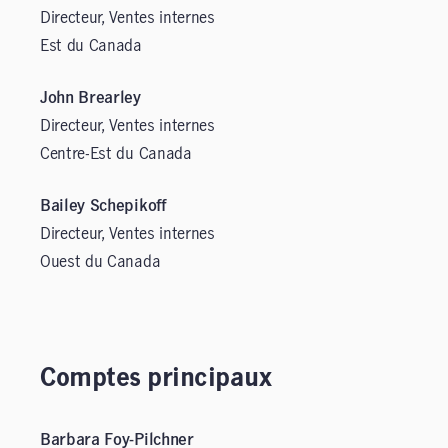
Directeur, Ventes internes
Est du Canada
John Brearley
Directeur, Ventes internes
Centre-Est du Canada
Bailey Schepikoff
Directeur, Ventes internes
Ouest du Canada
Comptes principaux
Barbara Foy-Pilchner