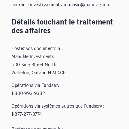
courriel :
investissements_manuvie@manuvie.com
Détails touchant le traitement
des affaires
Postez vos documents à :
Manulife Investments
500 King Street North
Waterloo, Ontario N2J 4C6
Opérations via Fundserv :
1-800-993-9332
Opérations via systèmes autres que Fundserv :
1-877-277-3774