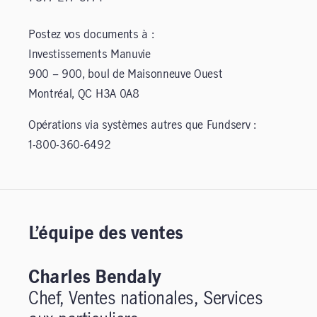
Postez vos documents à :
Investissements Manuvie
900 – 900, boul de Maisonneuve Ouest
Montréal, QC H3A 0A8
Opérations via systèmes autres que Fundserv :
1-800-360-6492
L’équipe des ventes
Charles Bendaly
Chef, Ventes nationales, Services