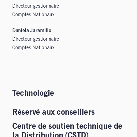
Directeur gestionnaire
Comptes Nationaux
Daniela Jaramillo
Directeur gestionnaire
Comptes Nationaux
Technologie
Réservé aux conseillers
Centre de soutien technique de
la Distribution (CSTD)