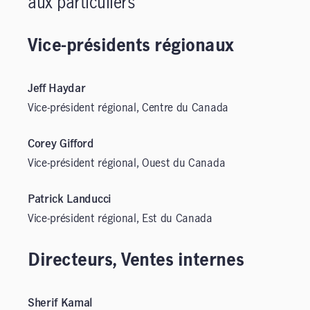
aux particuliers
Vice-présidents régionaux
Jeff Haydar
Vice-président régional, Centre du Canada
Corey Gifford
Vice-président régional, Ouest du Canada
Patrick Landucci
Vice-président régional, Est du Canada
Directeurs, Ventes internes
Sherif Kamal