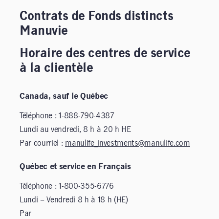
Contrats de Fonds distincts
Manuvie
Horaire des centres de service
à la clientèle
Canada, sauf le Québec
Téléphone : 1-888-790-4387
Lundi au vendredi, 8 h à 20 h HE
Par courriel :
manulife_investments@manulife.com
Québec et service en Français
Téléphone : 1-800-355-6776
Lundi – Vendredi 8 h à 18 h (HE)
Par