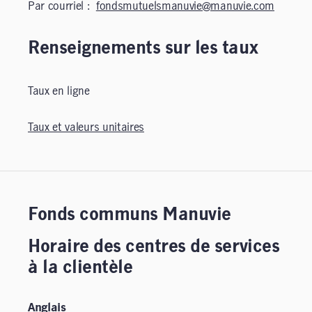
Par courriel :
fondsmutuelsmanuvie@manuvie.com
Renseignements sur les taux
Taux en ligne
Taux et valeurs unitaires
Fonds communs Manuvie
Horaire des centres de services
à la clientèle
Anglais