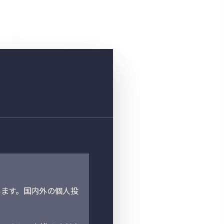
ます。国内外の個人投