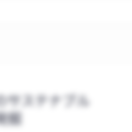
のサステナブル
発掘