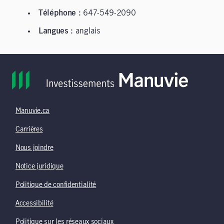
Téléphone :
647-549-2090
Langues :
anglais
Manuvie.ca
Carrières
Nous joindre
Notice juridique
Politique de confidentialité
Accessibilité
Politique sur les réseaux sociaux