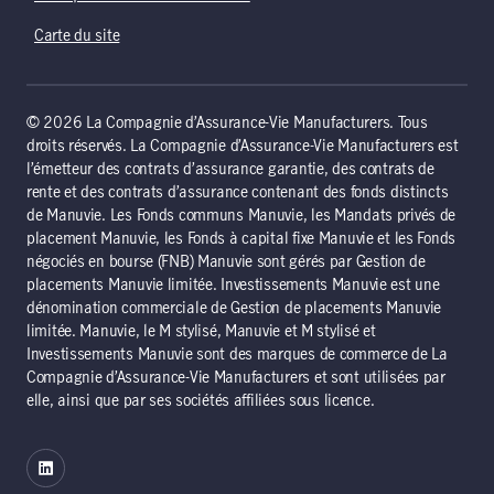
Carte du site
© 2026 La Compagnie d’Assurance-Vie Manufacturers. Tous
droits réservés. La Compagnie d’Assurance-Vie Manufacturers est
l’émetteur des contrats d’assurance garantie, des contrats de
rente et des contrats d’assurance contenant des fonds distincts
de Manuvie. Les Fonds communs Manuvie, les Mandats privés de
placement Manuvie, les Fonds à capital fixe Manuvie et les Fonds
négociés en bourse (FNB) Manuvie sont gérés par Gestion de
placements Manuvie limitée. Investissements Manuvie est une
dénomination commerciale de Gestion de placements Manuvie
limitée. Manuvie, le M stylisé, Manuvie et M stylisé et
Investissements Manuvie sont des marques de commerce de La
Compagnie d’Assurance-Vie Manufacturers et sont utilisées par
elle, ainsi que par ses sociétés affiliées sous licence.