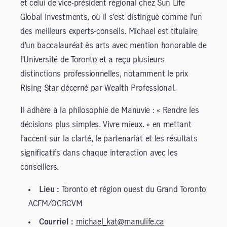
et celui de vice-président régional chez Sun Life
Global Investments, où il s’est distingué comme l’un
des meilleurs experts-conseils. Michael est titulaire
d’un baccalauréat ès arts avec mention honorable de
l’Université de Toronto et a reçu plusieurs
distinctions professionnelles, notamment le prix
Rising Star décerné par Wealth Professional.
Il adhère à la philosophie de Manuvie : « Rendre les
décisions plus simples. Vivre mieux. » en mettant
l’accent sur la clarté, le partenariat et les résultats
significatifs dans chaque interaction avec les
conseillers.
Lieu :
Toronto et région ouest du Grand Toronto
ACFM/OCRCVM
Courriel :
michael_kat@manulife.ca