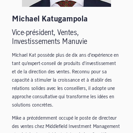
Michael Katugampola
Vice-président, Ventes,
Investissements Manuvie
Michael Kat possède plus de dix ans d’expérience en
tant qu’expert-conseil de produits d'investissement
et de la direction des ventes. Reconnu pour sa
capacité à stimuler la croissance et à établir des
relations solides avec les conseillers, il adopte une
approche consultative qui transforme les idées en
solutions concrètes.
Mike a précédemment occupé le poste de directeur
des ventes chez Middlefield Investment Management