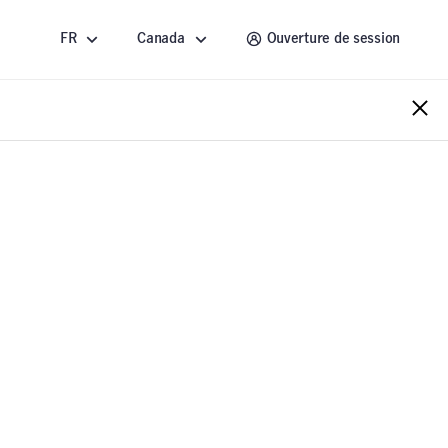
FR
Canada
Ouverture de session