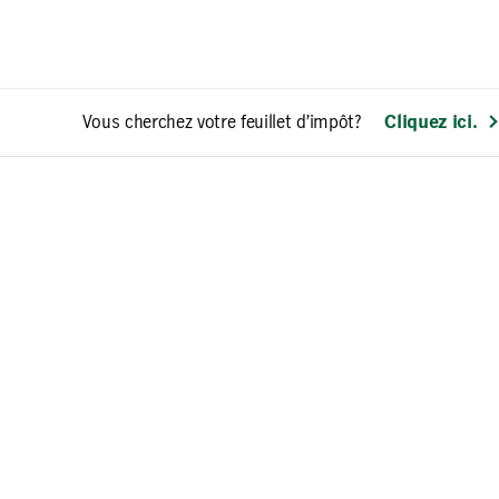
Vous cherchez votre feuillet d’impôt?
Cliquez ici.