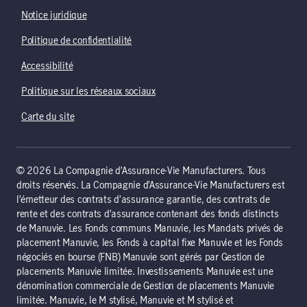
Notice juridique
Politique de confidentialité
Accessibilité
Politique sur les réseaux sociaux
Carte du site
© 2026 La Compagnie d’Assurance-Vie Manufacturers. Tous
droits réservés. La Compagnie d’Assurance-Vie Manufacturers est
l’émetteur des contrats d’assurance garantie, des contrats de
rente et des contrats d’assurance contenant des fonds distincts
de Manuvie. Les Fonds communs Manuvie, les Mandats privés de
placement Manuvie, les Fonds à capital fixe Manuvie et les Fonds
négociés en bourse (FNB) Manuvie sont gérés par Gestion de
placements Manuvie limitée. Investissements Manuvie est une
dénomination commerciale de Gestion de placements Manuvie
limitée. Manuvie, le M stylisé, Manuvie et M stylisé et