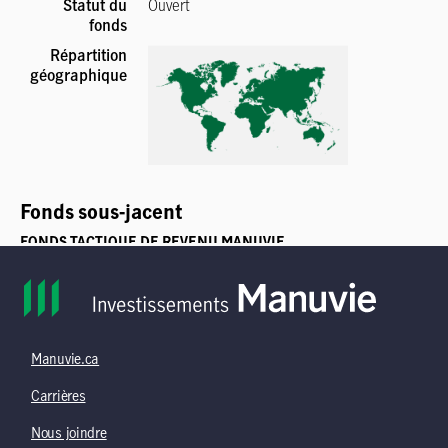
Manuvie.ca
Carrières
Nous joindre