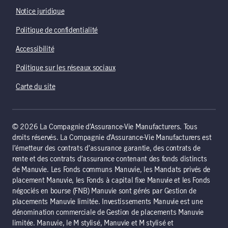
Notice juridique
Politique de confidentialité
Accessibilité
Politique sur les réseaux sociaux
Carte du site
© 2026 La Compagnie d’Assurance-Vie Manufacturers. Tous
droits réservés. La Compagnie d’Assurance-Vie Manufacturers est
l’émetteur des contrats d’assurance garantie, des contrats de
rente et des contrats d’assurance contenant des fonds distincts
de Manuvie. Les Fonds communs Manuvie, les Mandats privés de
placement Manuvie, les Fonds à capital fixe Manuvie et les Fonds
négociés en bourse (FNB) Manuvie sont gérés par Gestion de
placements Manuvie limitée. Investissements Manuvie est une
dénomination commerciale de Gestion de placements Manuvie
limitée. Manuvie, le M stylisé, Manuvie et M stylisé et