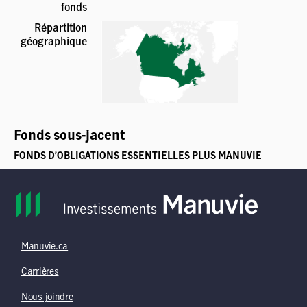
Manuvie.ca
Carrières
Nous joindre