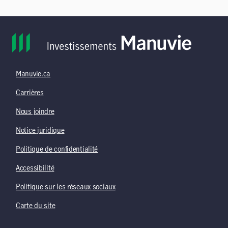
Manuvie.ca
Carrières
Nous joindre
Notice juridique
Politique de confidentialité
Accessibilité
Politique sur les réseaux sociaux
Carte du site