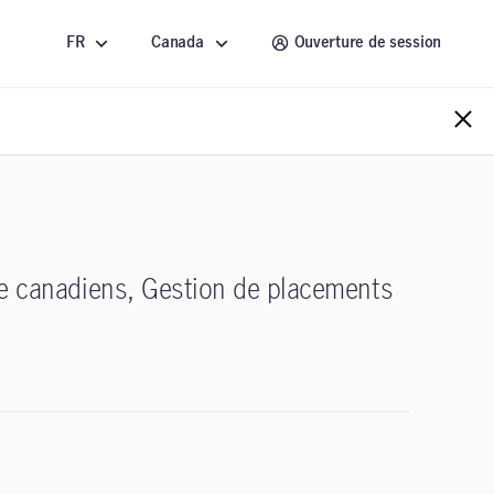
FR
Canada
Ouverture de session
ixe canadiens, Gestion de placements