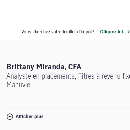
Vous cherchez votre feuillet d’impôt?
Cliquez ici.
Brittany Miranda, CFA
Analyste en placements, Titres à revenu f
Manuvie
Afficher plus