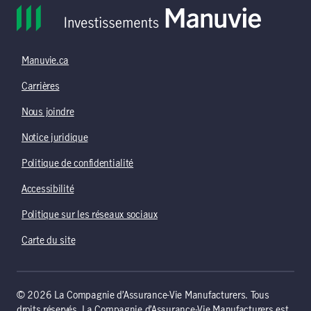
Manuvie.ca
Carrières
Nous joindre
Notice juridique
Politique de confidentialité
Accessibilité
Politique sur les réseaux sociaux
Carte du site
© 2026 La Compagnie d’Assurance-Vie Manufacturers. Tous
droits réservés. La Compagnie d’Assurance-Vie Manufacturers est