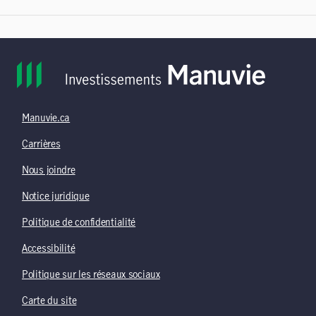
Manuvie.ca
Carrières
Nous joindre
Notice juridique
Politique de confidentialité
Accessibilité
Politique sur les réseaux sociaux
Carte du site