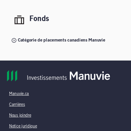
Fonds
Catégorie de placements canadiens Manuvie
Manuvie.ca
Carrières
Nous joindre
Notice juridique