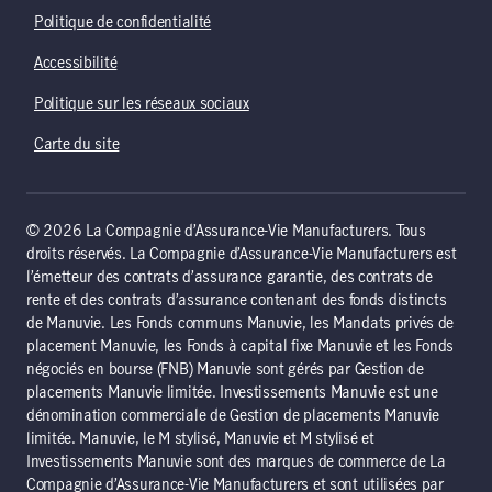
Politique de confidentialité
Accessibilité
Politique sur les réseaux sociaux
Carte du site
© 2026 La Compagnie d’Assurance-Vie Manufacturers. Tous
droits réservés. La Compagnie d’Assurance-Vie Manufacturers est
l’émetteur des contrats d’assurance garantie, des contrats de
rente et des contrats d’assurance contenant des fonds distincts
de Manuvie. Les Fonds communs Manuvie, les Mandats privés de
placement Manuvie, les Fonds à capital fixe Manuvie et les Fonds
négociés en bourse (FNB) Manuvie sont gérés par Gestion de
placements Manuvie limitée. Investissements Manuvie est une
dénomination commerciale de Gestion de placements Manuvie
limitée. Manuvie, le M stylisé, Manuvie et M stylisé et
Investissements Manuvie sont des marques de commerce de La
Compagnie d’Assurance-Vie Manufacturers et sont utilisées par