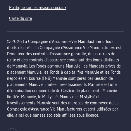
Politique sur les réseaux sociaux
Carte du site
© 2026 La Compagnie d’Assurance-Vie Manufacturers. Tous
droits réservés. La Compagnie d’Assurance-Vie Manufacturers est
l’émetteur des contrats d’assurance garantie, des contrats de
rente et des contrats d’assurance contenant des fonds distincts
de Manuvie. Les Fonds communs Manuvie, les Mandats privés de
placement Manuvie, les Fonds à capital fixe Manuvie et les Fonds
négociés en bourse (FNB) Manuvie sont gérés par Gestion de
placements Manuvie limitée. Investissements Manuvie est une
dénomination commerciale de Gestion de placements Manuvie
limitée. Manuvie, le M stylisé, Manuvie et M stylisé et
Investissements Manuvie sont des marques de commerce de La
Compagnie d’Assurance-Vie Manufacturers et sont utilisées par
elle, ainsi que par ses sociétés affiliées sous licence.