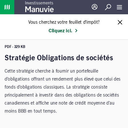
Home
Ouverture de sessio
Recherche
Toggl
Vous cherchez votre feuillet d’impôt?
Cliquez ici.
PDF - 329 KB
Stratégie Obligations de sociétés
Cette stratégie cherche à fournir un portefeuille
d’obligations offrant un rendement plus élevé que celui des
fonds d’obligations classiques. La stratégie consiste
principalement à investir dans des obligations de sociétés
canadiennes et affiche une note de crédit moyenne d’au
moins BBB en tout temps.