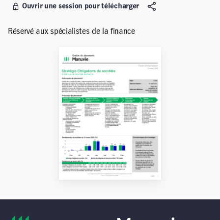
Ouvrir une session pour télécharger
Réservé aux spécialistes de la finance