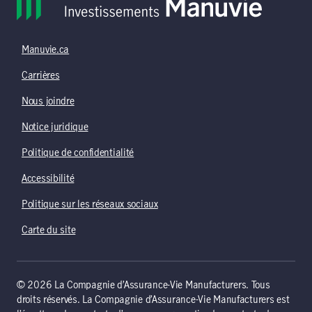
Manuvie.ca
Carrières
Nous joindre
Notice juridique
Politique de confidentialité
Accessibilité
Politique sur les réseaux sociaux
Carte du site
© 2026 La Compagnie d’Assurance-Vie Manufacturers. Tous
droits réservés. La Compagnie d’Assurance-Vie Manufacturers est