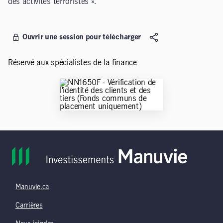
des activités terroristes ».
Ouvrir une session pour télécharger
Réservé aux spécialistes de la finance
Manuvie.ca
Carrières