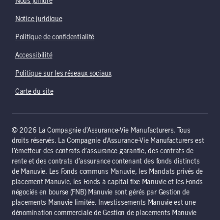
Nous joindre
Notice juridique
Politique de confidentialité
Accessibilité
Politique sur les réseaux sociaux
Carte du site
© 2026 La Compagnie d’Assurance-Vie Manufacturers. Tous
droits réservés. La Compagnie d’Assurance-Vie Manufacturers est
l’émetteur des contrats d’assurance garantie, des contrats de
rente et des contrats d’assurance contenant des fonds distincts
de Manuvie. Les Fonds communs Manuvie, les Mandats privés de
placement Manuvie, les Fonds à capital fixe Manuvie et les Fonds
négociés en bourse (FNB) Manuvie sont gérés par Gestion de
placements Manuvie limitée. Investissements Manuvie est une
dénomination commerciale de Gestion de placements Manuvie