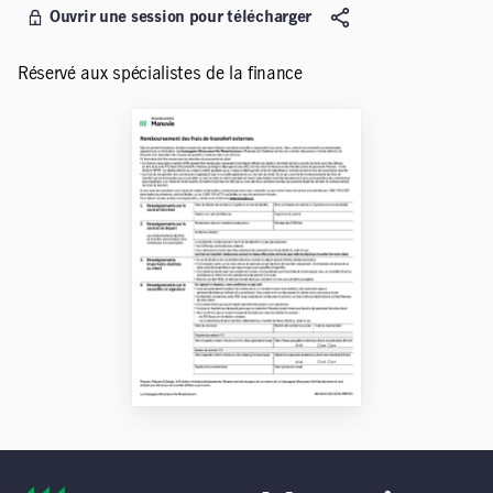
Ouvrir une session pour télécharger
Réservé aux spécialistes de la finance