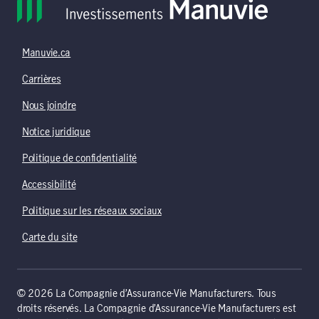
Manuvie.ca
Carrières
Nous joindre
Notice juridique
Politique de confidentialité
Accessibilité
Politique sur les réseaux sociaux
Carte du site
© 2026 La Compagnie d’Assurance-Vie Manufacturers. Tous
droits réservés. La Compagnie d’Assurance-Vie Manufacturers est