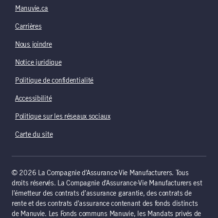
Manuvie.ca
Carrières
Nous joindre
Notice juridique
Politique de confidentialité
Accessibilité
Politique sur les réseaux sociaux
Carte du site
© 2026 La Compagnie d’Assurance-Vie Manufacturers. Tous
droits réservés. La Compagnie d’Assurance-Vie Manufacturers est
l’émetteur des contrats d’assurance garantie, des contrats de
rente et des contrats d’assurance contenant des fonds distincts
de Manuvie. Les Fonds communs Manuvie, les Mandats privés de