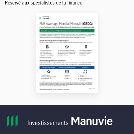
Réservé aux spécialistes de la finance