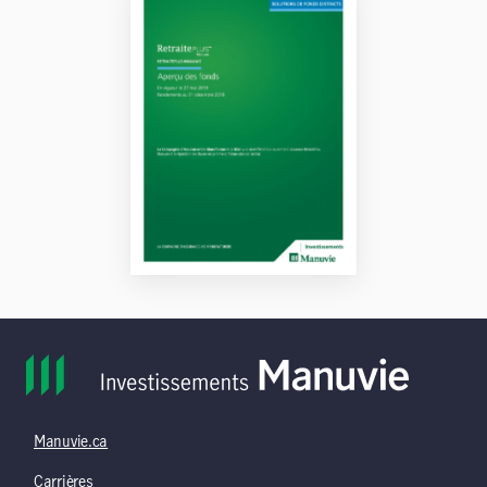
Manuvie.ca
Carrières