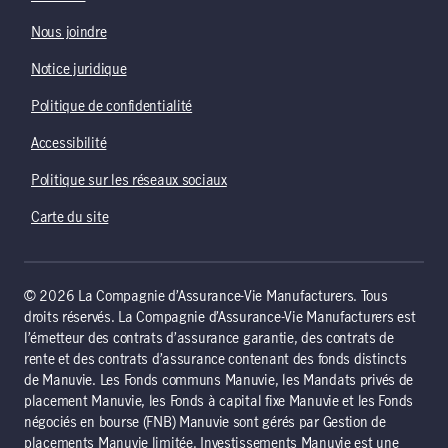
Nous joindre
Notice juridique
Politique de confidentialité
Accessibilité
Politique sur les réseaux sociaux
Carte du site
© 2026 La Compagnie d’Assurance-Vie Manufacturers. Tous
droits réservés. La Compagnie d’Assurance-Vie Manufacturers est
l’émetteur des contrats d’assurance garantie, des contrats de
rente et des contrats d’assurance contenant des fonds distincts
de Manuvie. Les Fonds communs Manuvie, les Mandats privés de
placement Manuvie, les Fonds à capital fixe Manuvie et les Fonds
négociés en bourse (FNB) Manuvie sont gérés par Gestion de
placements Manuvie limitée. Investissements Manuvie est une