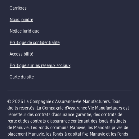
Carrières
Nous joindre
Notice juridique
Politique de confidentialité
Accessibilité
Politique sur les réseaux sociaux
Carte du site
© 2026 La Compagnie d’Assurance-Vie Manufacturers. Tous
droits réservés. La Compagnie d’Assurance-Vie Manufacturers est
l’émetteur des contrats d’assurance garantie, des contrats de
rente et des contrats d’assurance contenant des fonds distincts
de Manuvie. Les Fonds communs Manuvie, les Mandats privés de
placement Manuvie, les Fonds à capital fixe Manuvie et les Fonds