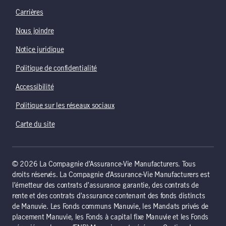
Carrières
Nous joindre
Notice juridique
Politique de confidentialité
Accessibilité
Politique sur les réseaux sociaux
Carte du site
© 2026 La Compagnie d’Assurance-Vie Manufacturers. Tous
droits réservés. La Compagnie d’Assurance-Vie Manufacturers est
l’émetteur des contrats d’assurance garantie, des contrats de
rente et des contrats d’assurance contenant des fonds distincts
de Manuvie. Les Fonds communs Manuvie, les Mandats privés de
placement Manuvie, les Fonds à capital fixe Manuvie et les Fonds