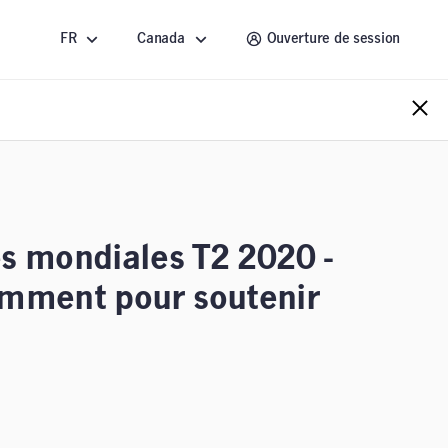
FR
Canada
Ouverture de session
 mondiales T2 2020 -
samment pour soutenir