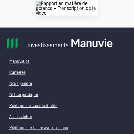
Manuvie.ca
Carrières
Nous joindre
Notice juridique
Politique de confidentialité
Accessibilité
Politique sur les réseaux sociaux