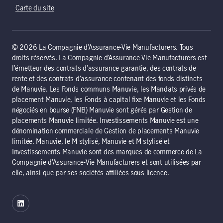
Carte du site
© 2026 La Compagnie d’Assurance-Vie Manufacturers. Tous
droits réservés. La Compagnie d’Assurance-Vie Manufacturers est
l’émetteur des contrats d’assurance garantie, des contrats de
rente et des contrats d’assurance contenant des fonds distincts
de Manuvie. Les Fonds communs Manuvie, les Mandats privés de
placement Manuvie, les Fonds à capital fixe Manuvie et les Fonds
négociés en bourse (FNB) Manuvie sont gérés par Gestion de
placements Manuvie limitée. Investissements Manuvie est une
dénomination commerciale de Gestion de placements Manuvie
limitée. Manuvie, le M stylisé, Manuvie et M stylisé et
Investissements Manuvie sont des marques de commerce de La
Compagnie d’Assurance-Vie Manufacturers et sont utilisées par
elle, ainsi que par ses sociétés affiliées sous licence.