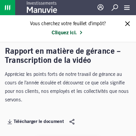
Home
Ouverture de sessio
Recherche
Toggl
Vous cherchez votre feuillet d’impôt?
Cliquez ici.
Rapport en matière de gérance –
Transcription de la vidéo
Appréciez les points forts de notre travail de gérance au
cours de l’année écoulée et découvrez ce que cela signifie
pour nos clients, nos employés et les collectivités que nous
servons.
Télécharger le document