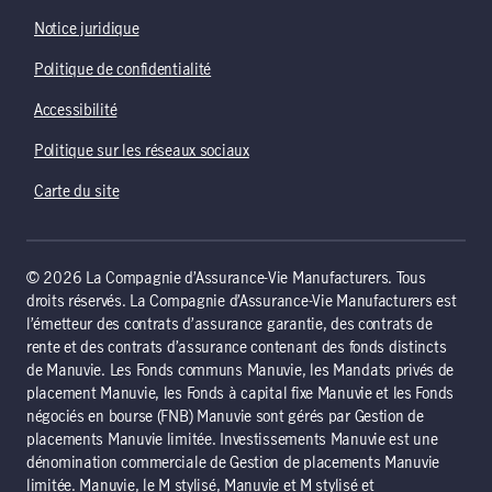
Notice juridique
Politique de confidentialité
Accessibilité
Politique sur les réseaux sociaux
Carte du site
© 2026 La Compagnie d’Assurance-Vie Manufacturers. Tous
droits réservés. La Compagnie d’Assurance-Vie Manufacturers est
l’émetteur des contrats d’assurance garantie, des contrats de
rente et des contrats d’assurance contenant des fonds distincts
de Manuvie. Les Fonds communs Manuvie, les Mandats privés de
placement Manuvie, les Fonds à capital fixe Manuvie et les Fonds
négociés en bourse (FNB) Manuvie sont gérés par Gestion de
placements Manuvie limitée. Investissements Manuvie est une
dénomination commerciale de Gestion de placements Manuvie
limitée. Manuvie, le M stylisé, Manuvie et M stylisé et