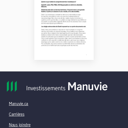
Manuvie.ca
Carrières
Nous joindre