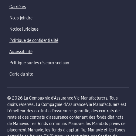
Carrières
Nous joindre
Notice juridique
Politique de confidentialité
Accessibilité
Politique sur les réseaux sociaux
Carte du site
© 2026 La Compagnie d’Assurance-Vie Manufacturers. Tous
droits réservés. La Compagnie d’Assurance-Vie Manufacturers est
l’émetteur des contrats d’assurance garantie, des contrats de
rente et des contrats d’assurance contenant des fonds distincts
de Manuvie. Les Fonds communs Manuvie, les Mandats privés de
placement Manuvie, les Fonds à capital fixe Manuvie et les Fonds