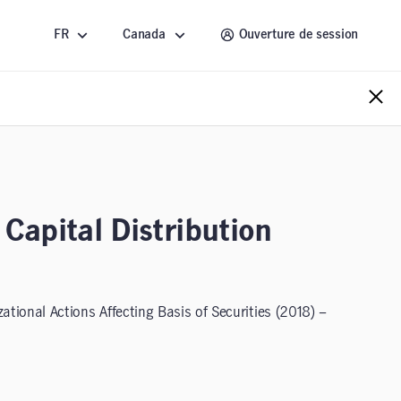
FR
Canada
Ouverture de session
Capital Distribution
ational Actions Affecting Basis of Securities (2018) –