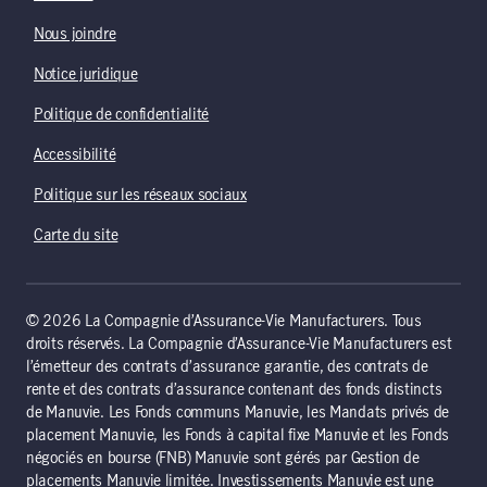
Nous joindre
Notice juridique
Politique de confidentialité
Accessibilité
Politique sur les réseaux sociaux
Carte du site
© 2026 La Compagnie d’Assurance-Vie Manufacturers. Tous
droits réservés. La Compagnie d’Assurance-Vie Manufacturers est
l’émetteur des contrats d’assurance garantie, des contrats de
rente et des contrats d’assurance contenant des fonds distincts
de Manuvie. Les Fonds communs Manuvie, les Mandats privés de
placement Manuvie, les Fonds à capital fixe Manuvie et les Fonds
négociés en bourse (FNB) Manuvie sont gérés par Gestion de
placements Manuvie limitée. Investissements Manuvie est une