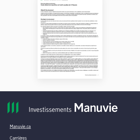
Manuvie.ca
Carrières