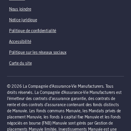
Nous joindre
Notice juridique
Politique de confidentialité
Accessibilité
Politique sur les réseaux sociaux
Carte du site
© 2026 La Compagnie d’Assurance-Vie Manufacturers. Tous
droits réservés. La Compagnie d’Assurance-Vie Manufacturers est
l’émetteur des contrats d’assurance garantie, des contrats de
rente et des contrats d’assurance contenant des fonds distincts
de Manuvie. Les Fonds communs Manuvie, les Mandats privés de
placement Manuvie, les Fonds à capital fixe Manuvie et les Fonds
négociés en bourse (FNB) Manuvie sont gérés par Gestion de
placements Manuvie limitée. Investissements Manuvie est une