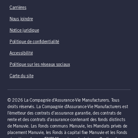
Carrières
Nous joindre
Notice juridique
Politique de confidentialité
Accessibilité
Politique sur les réseaux sociaux
Carte du site
© 2026 La Compagnie d’Assurance-Vie Manufacturers. Tous
droits réservés. La Compagnie d’Assurance-Vie Manufacturers est
l’émetteur des contrats d’assurance garantie, des contrats de
rente et des contrats d’assurance contenant des fonds distincts
de Manuvie. Les Fonds communs Manuvie, les Mandats privés de
placement Manuvie, les Fonds à capital fixe Manuvie et les Fonds