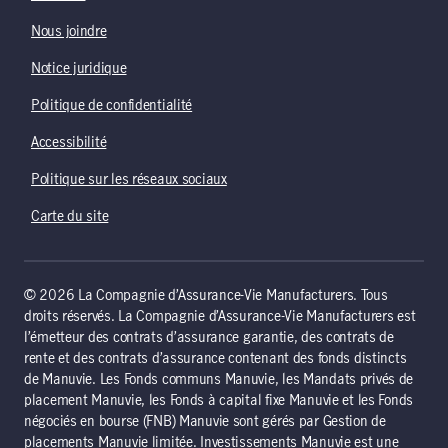
Nous joindre
Notice juridique
Politique de confidentialité
Accessibilité
Politique sur les réseaux sociaux
Carte du site
© 2026 La Compagnie d’Assurance-Vie Manufacturers. Tous
droits réservés. La Compagnie d’Assurance-Vie Manufacturers est
l’émetteur des contrats d’assurance garantie, des contrats de
rente et des contrats d’assurance contenant des fonds distincts
de Manuvie. Les Fonds communs Manuvie, les Mandats privés de
placement Manuvie, les Fonds à capital fixe Manuvie et les Fonds
négociés en bourse (FNB) Manuvie sont gérés par Gestion de
placements Manuvie limitée. Investissements Manuvie est une