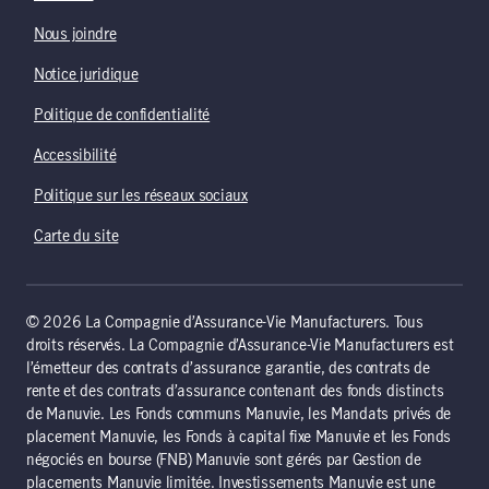
Nous joindre
Notice juridique
Politique de confidentialité
Accessibilité
Politique sur les réseaux sociaux
Carte du site
© 2026 La Compagnie d’Assurance-Vie Manufacturers. Tous
droits réservés. La Compagnie d’Assurance-Vie Manufacturers est
l’émetteur des contrats d’assurance garantie, des contrats de
rente et des contrats d’assurance contenant des fonds distincts
de Manuvie. Les Fonds communs Manuvie, les Mandats privés de
placement Manuvie, les Fonds à capital fixe Manuvie et les Fonds
négociés en bourse (FNB) Manuvie sont gérés par Gestion de
placements Manuvie limitée. Investissements Manuvie est une