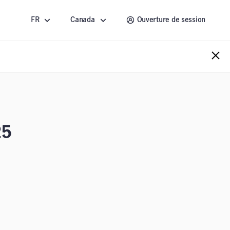
FR
Canada
Ouverture de session
25