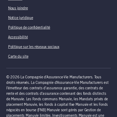
Nous joindre
Notice juridique
Politique de confidentialité
Accessibilité
Politique sur les réseaux sociaux
Carte du site
© 2026 La Compagnie d’Assurance-Vie Manufacturers. Tous
droits réservés. La Compagnie d’Assurance-Vie Manufacturers est
l’émetteur des contrats d’assurance garantie, des contrats de
rente et des contrats d’assurance contenant des fonds distincts
de Manuvie. Les Fonds communs Manuvie, les Mandats privés de
placement Manuvie, les Fonds à capital fixe Manuvie et les Fonds
négociés en bourse (FNB) Manuvie sont gérés par Gestion de
placements Manuvie limitée. Investissements Manuvie est une