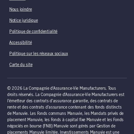
Nous joindre
Notice juridique
Politique de confidentialité
Accessibilité
Politique sur les réseaux sociaux
Carte du site
© 2026 La Compagnie d’Assurance-Vie Manufacturers. Tous
droits réservés. La Compagnie d’Assurance-Vie Manufacturers est
l’émetteur des contrats d’assurance garantie, des contrats de
rente et des contrats d’assurance contenant des fonds distincts
de Manuvie. Les Fonds communs Manuvie, les Mandats privés de
placement Manuvie, les Fonds à capital fixe Manuvie et les Fonds
négociés en bourse (FNB) Manuvie sont gérés par Gestion de
placements Manuvie limitée. Investissements Manuvie est une