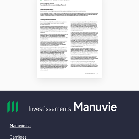
Manuvie.ca
Carrières