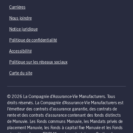
Carrières
Nous joindre
Notice juridique
Politique de confidentialité
Accessibilité
Politique sur les réseaux sociaux
Carte du site
© 2026 La Compagnie d’Assurance-Vie Manufacturers. Tous
droits réservés. La Compagnie d’Assurance-Vie Manufacturers est
l’émetteur des contrats d’assurance garantie, des contrats de
rente et des contrats d’assurance contenant des fonds distincts
de Manuvie. Les Fonds communs Manuvie, les Mandats privés de
placement Manuvie, les Fonds à capital fixe Manuvie et les Fonds