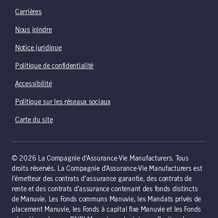
Carrières
Nous joindre
Notice juridique
Politique de confidentialité
Accessibilité
Politique sur les réseaux sociaux
Carte du site
© 2026 La Compagnie d’Assurance-Vie Manufacturers. Tous
droits réservés. La Compagnie d’Assurance-Vie Manufacturers est
l’émetteur des contrats d’assurance garantie, des contrats de
rente et des contrats d’assurance contenant des fonds distincts
de Manuvie. Les Fonds communs Manuvie, les Mandats privés de
placement Manuvie, les Fonds à capital fixe Manuvie et les Fonds