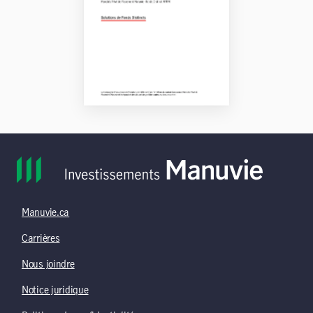
Manuvie.ca
Carrières
Nous joindre
Notice juridique