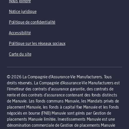
Nous joindre
Notice juridique
Politique de confidentialité
Accessibilité
Politique sur les réseaux sociaux
Carte du site
© 2026 La Compagnie d’Assurance-Vie Manufacturers. Tous
droits réservés. La Compagnie d’Assurance-Vie Manufacturers est
l’émetteur des contrats d’assurance garantie, des contrats de
rente et des contrats d’assurance contenant des fonds distincts
de Manuvie. Les Fonds communs Manuvie, les Mandats privés de
placement Manuvie, les Fonds à capital fixe Manuvie et les Fonds
négociés en bourse (FNB) Manuvie sont gérés par Gestion de
placements Manuvie limitée. Investissements Manuvie est une
dénomination commerciale de Gestion de placements Manuvie