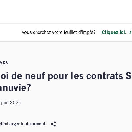
Vous cherchez votre feuillet d’impôt?
Cliquez ici.
99 KB
oi de neuf pour les contrats S
nuvie?
 juin 2025
élécharger le document