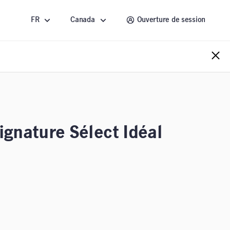
FR
Canada
Ouverture de session
ignature Sélect Idéal