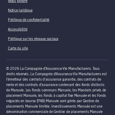
Nous joindre
Notice juridique
Politique de confidentialité
Accessibilité
Politique sur les réseaux sociaux
Carte du site
© 2026 La Compagnie d’Assurance-Vie Manufacturers. Tous
droits réservés. La Compagnie d’Assurance-Vie Manufacturers est
l’émetteur des contrats d’assurance garantie, des contrats de
rente et des contrats d’assurance contenant des fonds distincts
de Manuvie. Les Fonds communs Manuvie, les Mandats privés de
placement Manuvie, les Fonds à capital fixe Manuvie et les Fonds
négociés en bourse (FNB) Manuvie sont gérés par Gestion de
placements Manuvie limitée. Investissements Manuvie est une
dénomination commerciale de Gestion de placements Manuvie