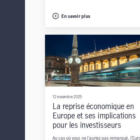
En savoir plus
12 novembre 2025
La reprise économique en
Europe et ses implications
pour les investisseurs
Au cas où vous ne l'auriez pas remarqué, l'Euro