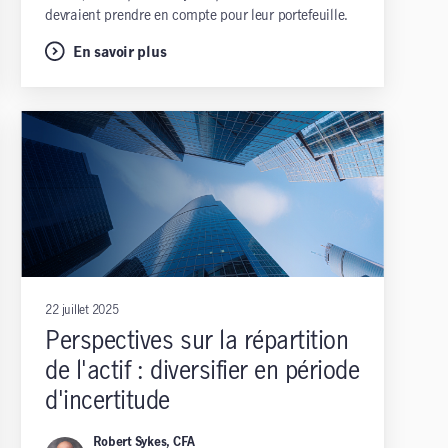
devraient prendre en compte pour leur portefeuille.
En savoir plus
22 juillet 2025
Perspectives sur la répartition
de l'actif : diversifier en période
d'incertitude
Robert Sykes, CFA