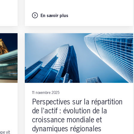
En savoir plus
11 novembre 2025
Perspectives sur la répartition
de l'actif : évolution de la
croissance mondiale et
dynamiques régionales
pe vit