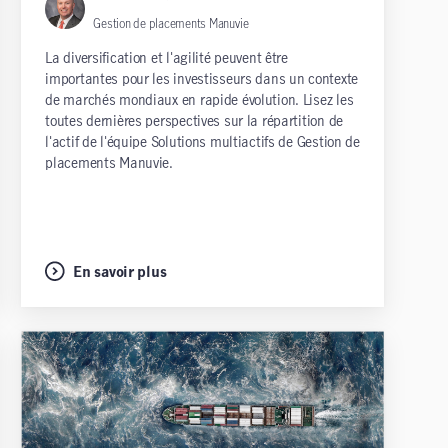
Gestion de placements Manuvie
La diversification et l'agilité peuvent être
importantes pour les investisseurs dans un contexte
de marchés mondiaux en rapide évolution. Lisez les
toutes dernières perspectives sur la répartition de
l'actif de l'équipe Solutions multiactifs de Gestion de
placements Manuvie.
En savoir plus