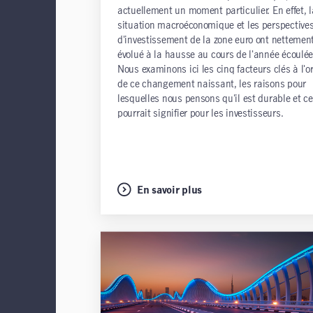
actuellement un moment particulier. En effet, l
situation macroéconomique et les perspective
d'investissement de la zone euro ont nettemen
évolué à la hausse au cours de l'année écoulée
Nous examinons ici les cinq facteurs clés à l'o
de ce changement naissant, les raisons pour
lesquelles nous pensons qu'il est durable et ce
pourrait signifier pour les investisseurs.
En savoir plus