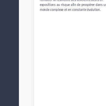
expositions au risque afin de prospérer dans u
monde complexe et en constante évolution.