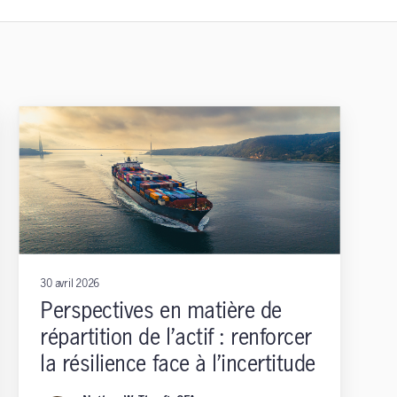
30 avril 2026
Perspectives en matière de
répartition de l’actif : renforcer
la résilience face à l’incertitude