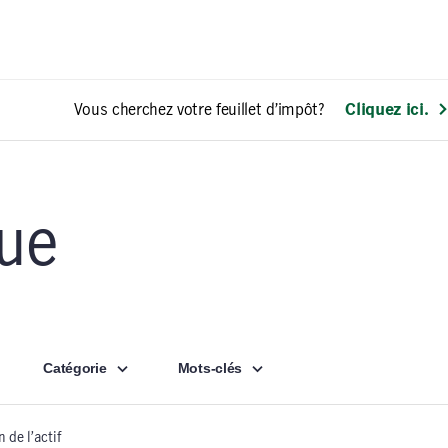
Vous cherchez votre feuillet d’impôt?
Cliquez ici.
vue
Catégorie
Mots-clés
 de l’actif