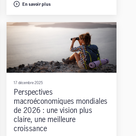
En savoir plus
17 décembre 2025
Perspectives
macroéconomiques mondiales
de 2026 : une vision plus
claire, une meilleure
croissance