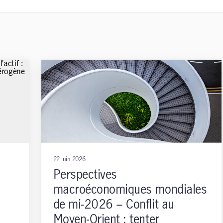
22 juin 2026
Perspectives
macroéconomiques mondiales
de mi-2026 – Conflit au
Moyen-Orient : tenter