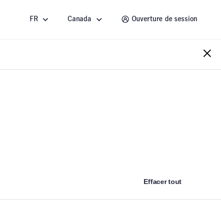
FR
Canada
Ouverture de session
Effacer tout