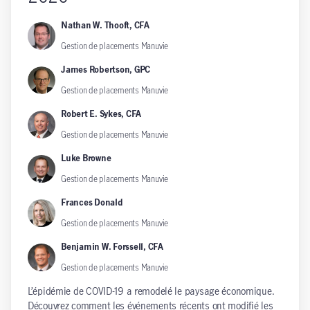
Nathan W. Thooft, CFA
Gestion de placements Manuvie
James Robertson, GPC
Gestion de placements Manuvie
Robert E. Sykes, CFA
Gestion de placements Manuvie
Luke Browne
Gestion de placements Manuvie
Frances Donald
Gestion de placements Manuvie
Benjamin W. Forssell, CFA
Gestion de placements Manuvie
L’épidémie de COVID-19 a remodelé le paysage économique.
Découvrez comment les événements récents ont modifié les