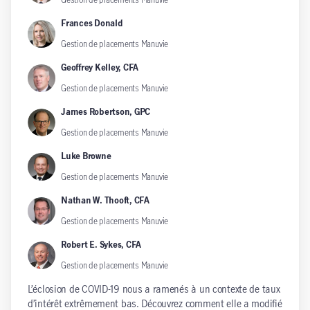
Frances Donald
Gestion de placements Manuvie
Geoffrey Kelley, CFA
Gestion de placements Manuvie
James Robertson, GPC
Gestion de placements Manuvie
Luke Browne
Gestion de placements Manuvie
Nathan W. Thooft, CFA
Gestion de placements Manuvie
Robert E. Sykes, CFA
Gestion de placements Manuvie
L’éclosion de COVID-19 nous a ramenés à un contexte de taux
d’intérêt extrêmement bas. Découvrez comment elle a modifié