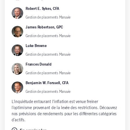
Robert E. Sykes, CFA
Gestion de placements Manuvie
James Robertson, GPC
Gestion de placements Manuvie
Luke Browne
Gestion de placements Manuvie
Frances Donald
Gestion de placements Manuvie
Benjamin W. Forssell, CFA
Gestion de placements Manuvie
L'inquiétude entourant l'inflation est venue freiner
l'optimisme provenant de la levée des restrictions. Découvrez
nos prévisions de rendements pour les différentes catégories
d'actifs.