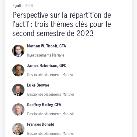
7 juillet 2023
Perspective sur la répartition de
l’actif : trois thèmes clés pour le
second semestre de 2023
Nathan W. Thooft, CFA
Investissements Manuvie
James Robertson, GPC
Gestion de placements Manuvie
Luke Browne
Gestion de placements Manuvie
Geoffrey Kelley, CFA
Gestion de placements Manuvie
Frances Donald
Gestion de placements Manuvie