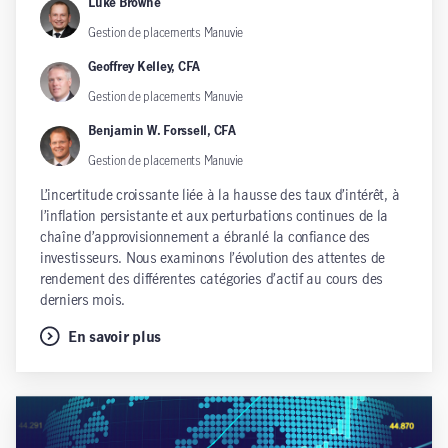
Luke Browne
Gestion de placements Manuvie
Geoffrey Kelley, CFA
Gestion de placements Manuvie
Benjamin W. Forssell, CFA
Gestion de placements Manuvie
L’incertitude croissante liée à la hausse des taux d’intérêt, à
l’inflation persistante et aux perturbations continues de la
chaîne d’approvisionnement a ébranlé la confiance des
investisseurs. Nous examinons l’évolution des attentes de
rendement des différentes catégories d’actif au cours des
derniers mois.
En savoir plus