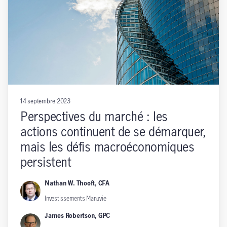
14 septembre 2023
Perspectives du marché : les
actions continuent de se démarquer,
mais les défis macroéconomiques
persistent
Nathan W. Thooft, CFA
Investissements Manuvie
James Robertson, GPC