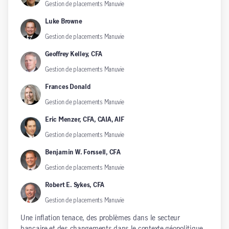
Gestion de placements Manuvie
Luke Browne
Gestion de placements Manuvie
Geoffrey Kelley, CFA
Gestion de placements Manuvie
Frances Donald
Gestion de placements Manuvie
Eric Menzer, CFA, CAIA, AIF
Gestion de placements Manuvie
Benjamin W. Forssell, CFA
Gestion de placements Manuvie
Robert E. Sykes, CFA
Gestion de placements Manuvie
Une inflation tenace, des problèmes dans le secteur