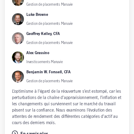
Gestion de placements Manuvie
Luke Browne
Gestion de placements Manuvie
Geoffrey Kelley, CFA
Gestion de placements Manuvie
Alex Grassino
Investissements Manuvie
Benjamin W. Forssell, CFA
Gestion de placements Manuvie
L’optimisme à l’égard de la réouverture s’est estompé, car les
perturbations de la chaîne d’approvisionnement, l’inflation et
les changements qui surviennent sur le marché du travail
pèsent sur la confiance. Nous examinons l’évolution des
attentes de rendement des différentes catégories d’actif au
cours des derniers mois.
En savoir plus