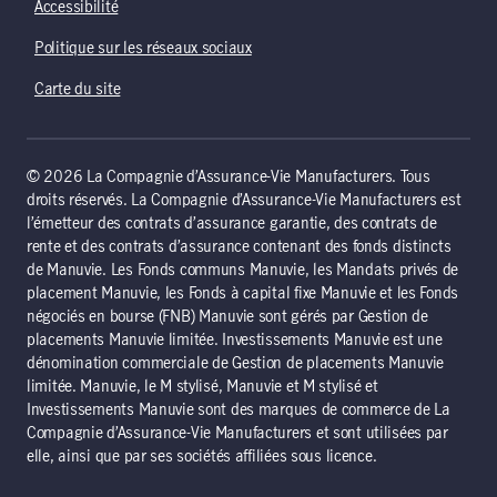
Accessibilité
Politique sur les réseaux sociaux
Carte du site
© 2026 La Compagnie d’Assurance-Vie Manufacturers. Tous
droits réservés. La Compagnie d’Assurance-Vie Manufacturers est
l’émetteur des contrats d’assurance garantie, des contrats de
rente et des contrats d’assurance contenant des fonds distincts
de Manuvie. Les Fonds communs Manuvie, les Mandats privés de
placement Manuvie, les Fonds à capital fixe Manuvie et les Fonds
négociés en bourse (FNB) Manuvie sont gérés par Gestion de
placements Manuvie limitée. Investissements Manuvie est une
dénomination commerciale de Gestion de placements Manuvie
limitée. Manuvie, le M stylisé, Manuvie et M stylisé et
Investissements Manuvie sont des marques de commerce de La
Compagnie d’Assurance-Vie Manufacturers et sont utilisées par
elle, ainsi que par ses sociétés affiliées sous licence.