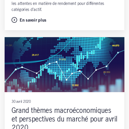
les attentes en matière de rendement pour différentes
catégories d’actif.
En savoir plus
30 avril 2020
Grand thèmes macroéconomiques
et perspectives du marché pour avril
2020