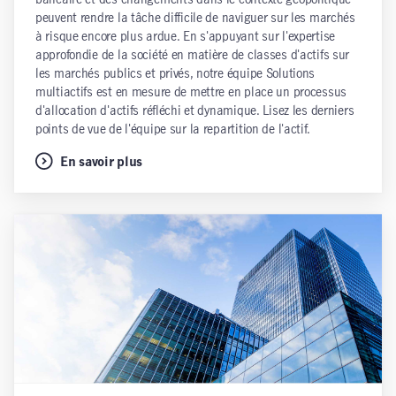
bancaire et des changements dans le contexte géopolitique
peuvent rendre la tâche difficile de naviguer sur les marchés
à risque encore plus ardue. En s'appuyant sur l'expertise
approfondie de la société en matière de classes d'actifs sur
les marchés publics et privés, notre équipe Solutions
multiactifs est en mesure de mettre en place un processus
d'allocation d'actifs réfléchi et dynamique. Lisez les derniers
points de vue de l'équipe sur la repartition de l'actif.
En savoir plus