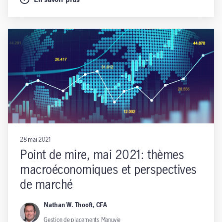
28 mai 2021
Point de mire, mai 2021: thèmes
macroéconomiques et perspectives
de marché
Nathan W. Thooft, CFA
Gestion de placements Manuvie