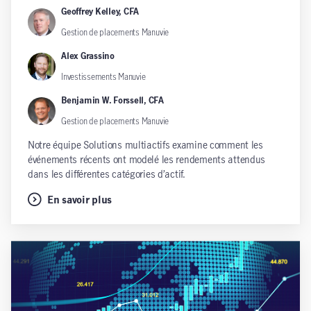
Geoffrey Kelley, CFA
Gestion de placements Manuvie
Alex Grassino
Investissements Manuvie
Benjamin W. Forssell, CFA
Gestion de placements Manuvie
Notre équipe Solutions multiactifs examine comment les
événements récents ont modelé les rendements attendus
dans les différentes catégories d’actif.
En savoir plus