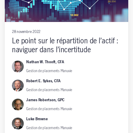
28 novembre 2022
Le point sur le répartition de l’actif :
naviguer dans l’incertitude
Nathan W. Thooft, CFA
Gestion de placements Manuvie
Robert E. Sykes, CFA
Gestion de placements Manuvie
James Robertson, GPC
Gestion de placements Manuvie
Luke Browne
Gestion de placements Manuvie