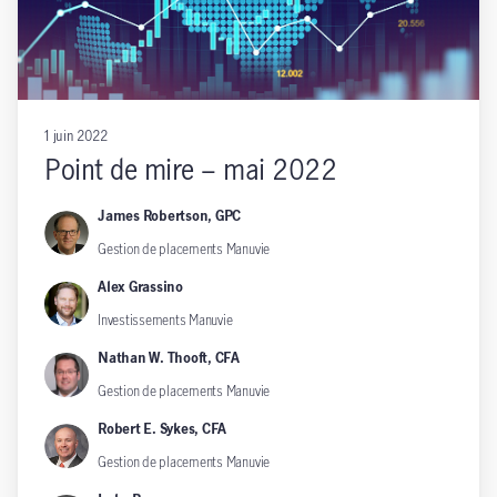
1 juin 2022
Point de mire – mai 2022
James Robertson, GPC
Gestion de placements Manuvie
Alex Grassino
Investissements Manuvie
Nathan W. Thooft, CFA
Gestion de placements Manuvie
Robert E. Sykes, CFA
Gestion de placements Manuvie