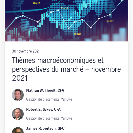
30 novembre 2021
Thèmes macroéconomiques et
perspectives du marché – novembre
2021
Nathan W. Thooft, CFA
Gestion de placements Manuvie
Robert E. Sykes, CFA
Gestion de placements Manuvie
James Robertson, GPC