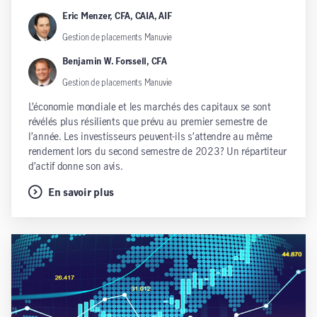
Eric Menzer, CFA, CAIA, AIF
Gestion de placements Manuvie
Benjamin W. Forssell, CFA
Gestion de placements Manuvie
L’économie mondiale et les marchés des capitaux se sont
révélés plus résilients que prévu au premier semestre de
l’année. Les investisseurs peuvent-ils s’attendre au même
rendement lors du second semestre de 2023? Un répartiteur
d’actif donne son avis.
En savoir plus