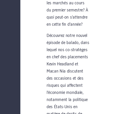
les marchés au cours
du premier semestre? À
quoi peut-on s’attendre
en cette fin d’année?
Découvrez notre nouvel
épisode de balado, dans
lequel nos co-stratèges
en chef des placements
Kevin Headland et
Macan Nia discutent
des occasions et des
risques qui affectent
l’économie mondiale,
notamment la politique
des États-Unis en