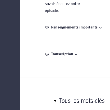
savoir, écoutez notre
épisode.
Renseignements importants
Transcription
Tous les mots-clés