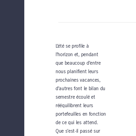
L’été se profile à
l’horizon et, pendant
que beaucoup d’entre
nous planifient leurs
prochaines vacances,
d’autres font le bilan du
semestre écoulé et
rééquilibrent leurs
portefeuilles en fonction
de ce qui les attend.
Que s’est-il passé sur