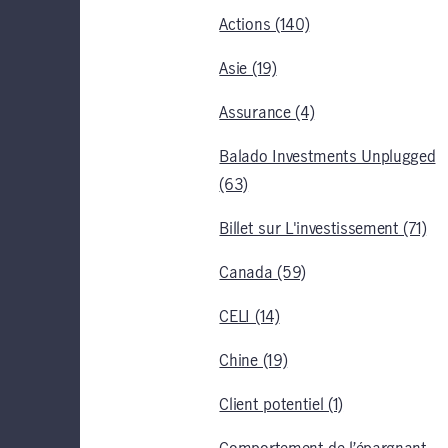
Actions (140)
Asie (19)
Assurance (4)
Balado Investments Unplugged
(63)
Billet sur L'investissement (71)
Canada (59)
CELI (14)
Chine (19)
Client potentiel (1)