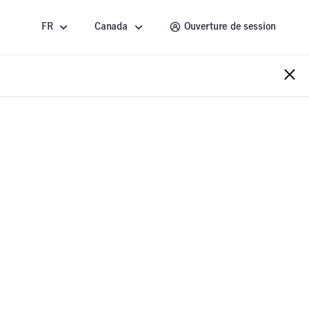
FR
Canada
Ouverture de session