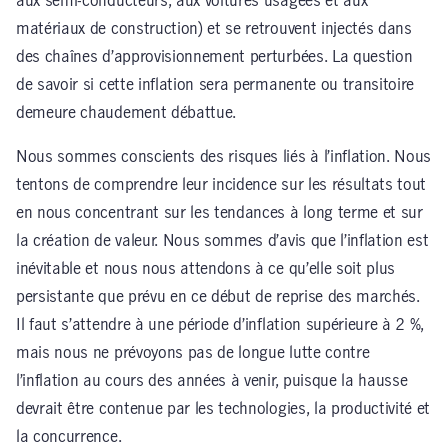
aux semi-conducteurs, aux voitures usagées et aux
matériaux de construction) et se retrouvent injectés dans
des chaînes d’approvisionnement perturbées. La question
de savoir si cette inflation sera permanente ou transitoire
demeure chaudement débattue.
Nous sommes conscients des risques liés à l’inflation. Nous
tentons de comprendre leur incidence sur les résultats tout
en nous concentrant sur les tendances à long terme et sur
la création de valeur. Nous sommes d’avis que l’inflation est
inévitable et nous nous attendons à ce qu’elle soit plus
persistante que prévu en ce début de reprise des marchés.
Il faut s’attendre à une période d’inflation supérieure à 2 %,
mais nous ne prévoyons pas de longue lutte contre
l’inflation au cours des années à venir, puisque la hausse
devrait être contenue par les technologies, la productivité et
la concurrence.