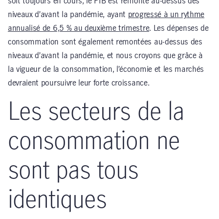
soit toujours en cours, le PIB est remonté au-dessus des
niveaux d’avant la pandémie, ayant
progressé à un rythme
annualisé de 6,5 % au deuxième trimestre
. Les dépenses de
consommation sont également remontées au-dessus des
niveaux d’avant la pandémie, et nous croyons que grâce à
la vigueur de la consommation, l’économie et les marchés
devraient poursuivre leur forte croissance.
Les secteurs de la
consommation ne
sont pas tous
identiques