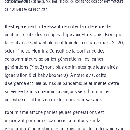
consommateurs est mesurée par l’indice de confiance des consommateurs
de l’Université du Michigan.
Il est également intéressant de noter la différence de
confiance entre les groupes d’âge aux États-Unis. Bien que
la confiance soit globalement loin des creux de mars 2020,
selon l’indice Morning Consult de la confiance des
consommateurs selon les générations, les jeunes
générations (Y et Z) sont plus optimistes que leurs aînés
(génération X et baby-boomers). À notre avis, cette
divergence est liée au risque pandémique et mérite d’être
surveillée tandis que nous avançons vers l’immunité
collective et luttons contre les nouveaux variants.
L’optimisme affiché par les jeunes générations est
important pour nous, car nous comptons sur la
génération Y pour stimuler la croissance de la demande au