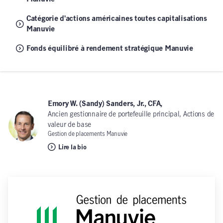
Catégorie d'actions américaines toutes capitalisations
Manuvie
Fonds équilibré à rendement stratégique Manuvie
Emory W. (Sandy) Sanders, Jr., CFA,
Ancien gestionnaire de portefeuille principal, Actions de
valeur de base
Gestion de placements Manuvie
Lire la bio