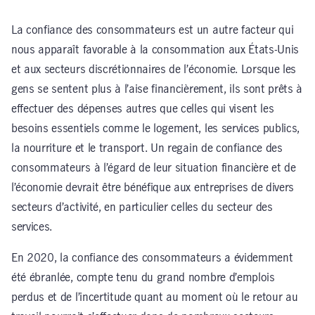
La confiance des consommateurs est un autre facteur qui
nous apparaît favorable à la consommation aux États-Unis
et aux secteurs discrétionnaires de l’économie. Lorsque les
gens se sentent plus à l’aise financièrement, ils sont prêts à
effectuer des dépenses autres que celles qui visent les
besoins essentiels comme le logement, les services publics,
la nourriture et le transport. Un regain de confiance des
consommateurs à l’égard de leur situation financière et de
l’économie devrait être bénéfique aux entreprises de divers
secteurs d’activité, en particulier celles du secteur des
services.
En 2020, la confiance des consommateurs a évidemment
été ébranlée, compte tenu du grand nombre d’emplois
perdus et de l’incertitude quant au moment où le retour au