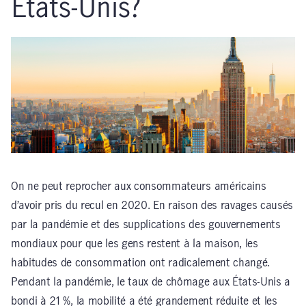
États-Unis?
On ne peut reprocher aux consommateurs américains
d’avoir pris du recul en 2020. En raison des ravages causés
par la pandémie et des supplications des gouvernements
mondiaux pour que les gens restent à la maison, les
habitudes de consommation ont radicalement changé.
Pendant la pandémie, le taux de chômage aux États-Unis a
bondi à 21 %, la mobilité a été grandement réduite et les