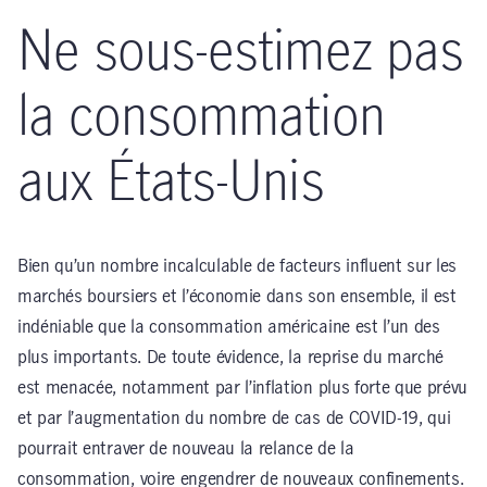
Ne sous-estimez pas
la consommation
aux États-Unis
Bien qu’un nombre incalculable de facteurs influent sur les
marchés boursiers et l’économie dans son ensemble, il est
indéniable que la consommation américaine est l’un des
plus importants. De toute évidence, la reprise du marché
est menacée, notamment par l’inflation plus forte que prévu
et par l’augmentation du nombre de cas de COVID-19, qui
pourrait entraver de nouveau la relance de la
consommation, voire engendrer de nouveaux confinements.