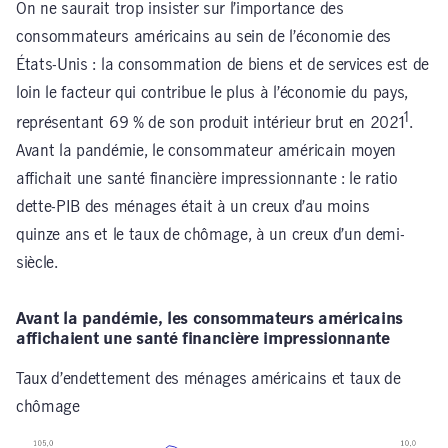
On ne saurait trop insister sur l’importance des
consommateurs américains au sein de l’économie des
États-Unis : la consommation de biens et de services est de
loin le facteur qui contribue le plus à l’économie du pays,
1
représentant 69 % de son produit intérieur brut en 2021
.
Avant la pandémie, le consommateur américain moyen
affichait une santé financière impressionnante : le ratio
dette-PIB des ménages était à un creux d’au moins
quinze ans et le taux de chômage, à un creux d’un demi-
siècle.
Avant la pandémie, les consommateurs américains
affichaient une santé financière impressionnante
Taux d’endettement des ménages américains et taux de
chômage