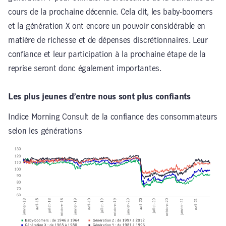
cours de la prochaine décennie. Cela dit, les baby-boomers
et la génération X ont encore un pouvoir considérable en
matière de richesse et de dépenses discrétionnaires. Leur
confiance et leur participation à la prochaine étape de la
reprise seront donc également importantes.
Les plus jeunes d’entre nous sont plus confiants
Indice Morning Consult de la confiance des consommateurs
selon les générations