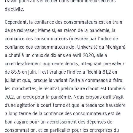
travail pourrait s’effectuer dans de nombreux secteurs
d’activité.
Cependant, la confiance des consommateurs est en train
de se redresser. Même si, en raison de la pandémie, la
confiance des consommateurs (mesurée par l’indice de
confiance des consommateurs de l’Université du Michigan)
a chuté à un creux de dix ans en avril 2020, elle a
considérablement augmenté depuis, atteignant une valeur
de 85,5 en juin. Il est vrai que l’indice a fléchi à 81,2 en
juillet et que, lorsque le variant Delta a commencé à faire
les manchettes, le résultat préliminaire d’août est tombé à
70,2, un creux pour la pandémie. Nous croyons qu’il s’agit
d’une agitation à court terme et que la tendance haussière
à long terme de la confiance des consommateurs est de
bon augure pour un accroissement des dépenses de
consommation, et en particulier pour les entreprises du