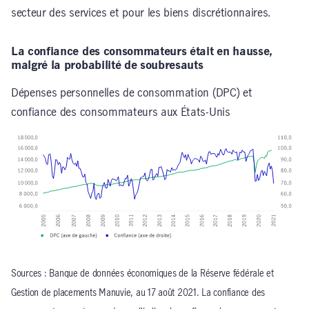
secteur des services et pour les biens discrétionnaires.
La confiance des consommateurs était en hausse,
malgré la probabilité de soubresauts
Dépenses personnelles de consommation (DPC) et
confiance des consommateurs aux États-Unis
Sources : Banque de données économiques de la Réserve fédérale et
Gestion de placements Manuvie, au 17 août 2021. La confiance des