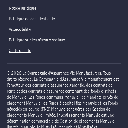
Notice juridique
Politique de confidentialité
Accessibilité
Politique sur les réseaux sociaux
Carte du site
© 2026 La Compagnie d’Assurance-Vie Manufacturers. Tous
droits réservés. La Compagnie d’Assurance-Vie Manufacturers est
l’émetteur des contrats d’assurance garantie, des contrats de
rente et des contrats d’assurance contenant des fonds distincts
de Manuvie. Les Fonds communs Manuvie, les Mandats privés de
placement Manuvie, les Fonds à capital fixe Manuvie et les Fonds
négociés en bourse (FNB) Manuvie sont gérés par Gestion de
placements Manuvie limitée. Investissements Manuvie est une
dénomination commerciale de Gestion de placements Manuvie
limitée. Manuvie, le M stylisé, Manuvie et M stylisé et