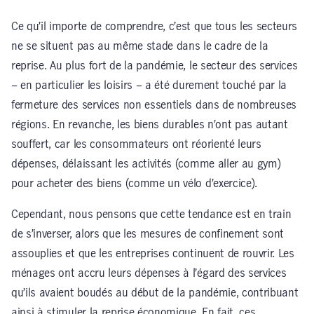
Ce qu’il importe de comprendre, c’est que tous les secteurs
ne se situent pas au même stade dans le cadre de la
reprise. Au plus fort de la pandémie, le secteur des services
– en particulier les loisirs – a été durement touché par la
fermeture des services non essentiels dans de nombreuses
régions. En revanche, les biens durables n’ont pas autant
souffert, car les consommateurs ont réorienté leurs
dépenses, délaissant les activités (comme aller au gym)
pour acheter des biens (comme un vélo d’exercice).
Cependant, nous pensons que cette tendance est en train
de s’inverser, alors que les mesures de confinement sont
assouplies et que les entreprises continuent de rouvrir. Les
ménages ont accru leurs dépenses à l’égard des services
qu’ils avaient boudés au début de la pandémie, contribuant
ainsi à stimuler la reprise économique. En fait, ces