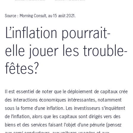
Source : Morning Consult, au 15 août 2021.
L’inflation pourrait-
elle jouer les trouble-
fêtes?
Il est essentiel de noter que le déploiement de capitaux crée
des interactions économiques intéressantes, notamment
sous la forme d’une inflation. Les investisseurs s’inquiètent
de l’inflation, alors que les capitaux sont dirigés vers des
biens et des services faisant l’objet d’une pénurie (pensez