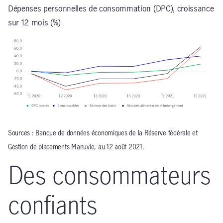
Dépenses personnelles de consommation (DPC), croissance
sur 12 mois (%)
Sources : Banque de données économiques de la Réserve fédérale et
Gestion de placements Manuvie, au 12 août 2021.
Des consommateurs
confiants