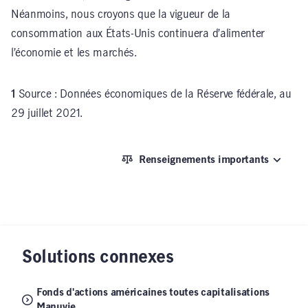
Néanmoins, nous croyons que la vigueur de la
consommation aux États-Unis continuera d’alimenter
l’économie et les marchés.
1
Source : Données économiques de la Réserve fédérale, au
29 juillet 2021.
Renseignements importants
Solutions connexes
Fonds d'actions américaines toutes capitalisations
Manuvie