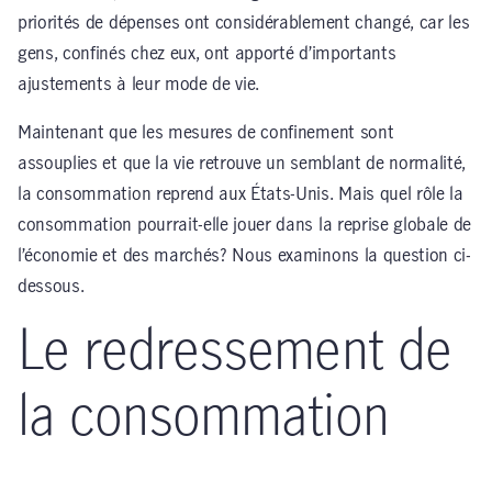
priorités de dépenses ont considérablement changé, car les
gens, confinés chez eux, ont apporté d’importants
ajustements à leur mode de vie.
Maintenant que les mesures de confinement sont
assouplies et que la vie retrouve un semblant de normalité,
la consommation reprend aux États-Unis. Mais quel rôle la
consommation pourrait-elle jouer dans la reprise globale de
l’économie et des marchés? Nous examinons la question ci-
dessous.
Le redressement de
la consommation