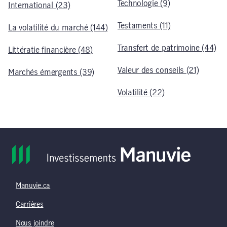
Technologie (9)
International (23)
Testaments (11)
La volatilité du marché (144)
Transfert de patrimoine (44)
Littératie financière (48)
Valeur des conseils (21)
Marchés émergents (39)
Volatilité (22)
Manuvie.ca
Carrières
Nous joindre