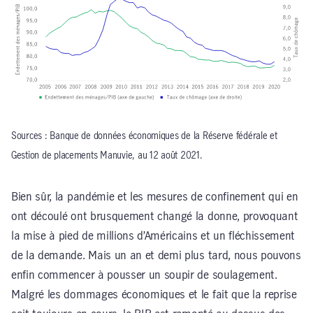
Sources : Banque de données économiques de la Réserve fédérale et
Gestion de placements Manuvie, au 12 août 2021.
Bien sûr, la pandémie et les mesures de confinement qui en
ont découlé ont brusquement changé la donne, provoquant
la mise à pied de millions d’Américains et un fléchissement
de la demande. Mais un an et demi plus tard, nous pouvons
enfin commencer à pousser un soupir de soulagement.
Malgré les dommages économiques et le fait que la reprise