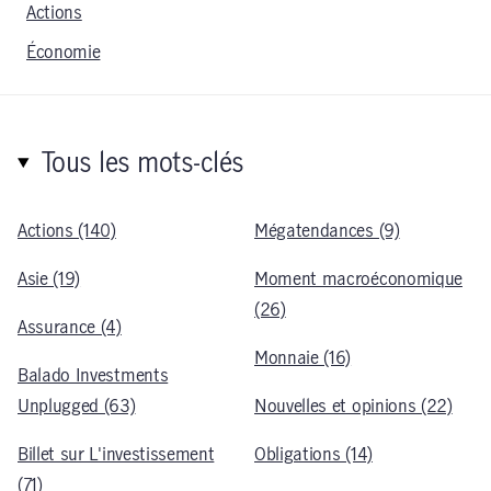
Actions
Économie
Tous les mots-clés
Actions (140)
Mégatendances (9)
Asie (19)
Moment macroéconomique
(26)
Assurance (4)
Monnaie (16)
Balado Investments
Unplugged (63)
Nouvelles et opinions (22)
Billet sur L'investissement
Obligations (14)
(71)