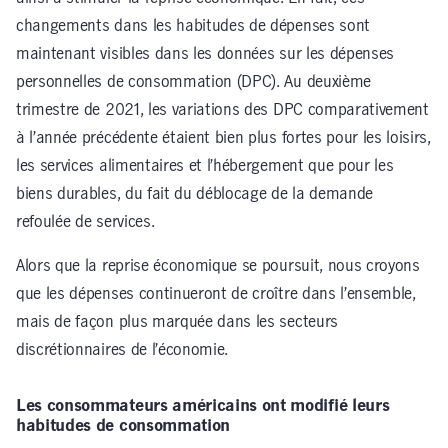
changements dans les habitudes de dépenses sont
maintenant visibles dans les données sur les dépenses
personnelles de consommation (DPC). Au deuxième
trimestre de 2021, les variations des DPC comparativement
à l’année précédente étaient bien plus fortes pour les loisirs,
les services alimentaires et l’hébergement que pour les
biens durables, du fait du déblocage de la demande
refoulée de services.
Alors que la reprise économique se poursuit, nous croyons
que les dépenses continueront de croître dans l’ensemble,
mais de façon plus marquée dans les secteurs
discrétionnaires de l’économie.
Les consommateurs américains ont modifié leurs
habitudes de consommation