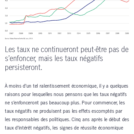
Les taux ne continueront peut-être pas de
s’enfoncer, mais les taux négatifs
persisteront.
À moins d’un tel ralentissement économique, il y a quelques
raisons pour lesquelles nous pensons que les taux négatifs
ne s’enfonceront pas beaucoup plus. Pour commencer, les
taux négatifs ne produisent pas les effets escomptés par
les responsables des politiques. Cinq ans après le début des
taux d’intérêt négatifs, les signes de réussite économique