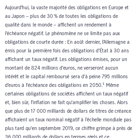
Aujourd’hui, la vaste majorité des obligations en Europe et
au Japon – plus de 30 % de toutes les obligations de
qualité dans le monde – affichent un rendement à
l’échéance négatif. Le phénomène ne se limite pas aux
obligations de courte durée : En août dernier, l’Allemagne a
émis pour la première fois des obligations d’État à 30 ans
affichant un taux négatif. Les obligations émises, pour un
montant de 824 millions d’euros, ne verseront aucun
intérêt et le capital remboursé sera d’à peine 795 millions
d’euros à l’échéance des obligations en 2050.¹ Même
certaines obligations de sociétés affichent un taux négatif
et, bien sûr, l’inflation ne fait qu’amplifier les choses. Alors
que plus de 17 000 milliards de dollars de titres de créance
affichaient un taux nominal négatif à l’échelle mondiale pas
plus tard qu’en septembre 2019, ce chiffre grimpe à près de
36 000 milliards de dollars en termes réels et ce