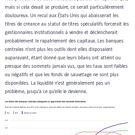
mais si cela devait se produire, ce serait particulièrement
douloureux. Un recul aux États-Unis qui abaisserait les
titres de créance au statut de titres spéculatifs forcerait les
gestionnaires institutionnels à vendre et déclencherait
probablement le rapatriement des capitaux. Les banques
centrales n’ont plus les outils dont elles disposaient
auparavant, étant donné que leurs bilans ont atteint ou
presque des sommets jamais vus, que les taux sont faibles
ou négatifs et que les fonds de sauvetage ne sont plus
disponibles. La liquidité n’est généralement pas un
problème, jusqu’à ce qu’elle le devienne.