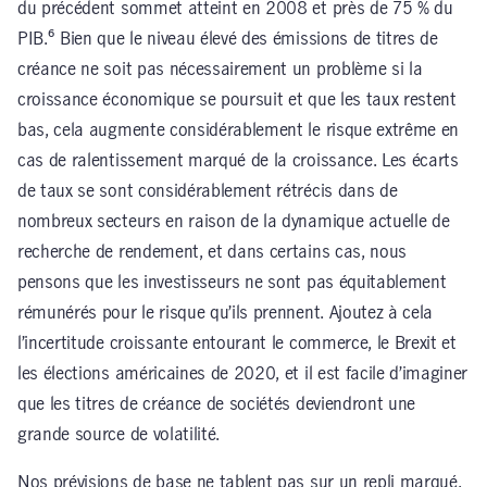
du précédent sommet atteint en 2008 et près de 75 % du
PIB.⁶ Bien que le niveau élevé des émissions de titres de
créance ne soit pas nécessairement un problème si la
croissance économique se poursuit et que les taux restent
bas, cela augmente considérablement le risque extrême en
cas de ralentissement marqué de la croissance. Les écarts
de taux se sont considérablement rétrécis dans de
nombreux secteurs en raison de la dynamique actuelle de
recherche de rendement, et dans certains cas, nous
pensons que les investisseurs ne sont pas équitablement
rémunérés pour le risque qu’ils prennent. Ajoutez à cela
l’incertitude croissante entourant le commerce, le Brexit et
les élections américaines de 2020, et il est facile d’imaginer
que les titres de créance de sociétés deviendront une
grande source de volatilité.
Nos prévisions de base ne tablent pas sur un repli marqué,