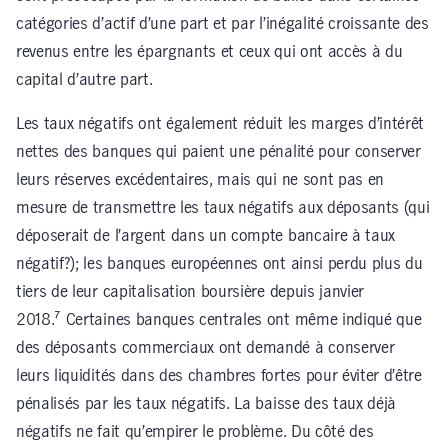
catégories d’actif d’une part et par l’inégalité croissante des
revenus entre les épargnants et ceux qui ont accès à du
capital d’autre part.
Les taux négatifs ont également réduit les marges d’intérêt
nettes des banques qui paient une pénalité pour conserver
leurs réserves excédentaires, mais qui ne sont pas en
mesure de transmettre les taux négatifs aux déposants (qui
déposerait de l’argent dans un compte bancaire à taux
négatif?); les banques européennes ont ainsi perdu plus du
tiers de leur capitalisation boursière depuis janvier
2018.⁷ Certaines banques centrales ont même indiqué que
des déposants commerciaux ont demandé à conserver
leurs liquidités dans des chambres fortes pour éviter d’être
pénalisés par les taux négatifs. La baisse des taux déjà
négatifs ne fait qu’empirer le problème. Du côté des