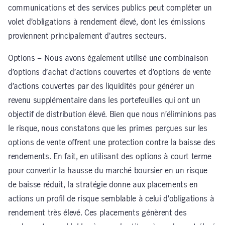
communications et des services publics peut compléter un
volet d’obligations à rendement élevé, dont les émissions
proviennent principalement d’autres secteurs.
Options – Nous avons également utilisé une combinaison
d’options d’achat d’actions couvertes et d’options de vente
d’actions couvertes par des liquidités pour générer un
revenu supplémentaire dans les portefeuilles qui ont un
objectif de distribution élevé. Bien que nous n’éliminions pas
le risque, nous constatons que les primes perçues sur les
options de vente offrent une protection contre la baisse des
rendements. En fait, en utilisant des options à court terme
pour convertir la hausse du marché boursier en un risque
de baisse réduit, la stratégie donne aux placements en
actions un profil de risque semblable à celui d’obligations à
rendement très élevé. Ces placements génèrent des