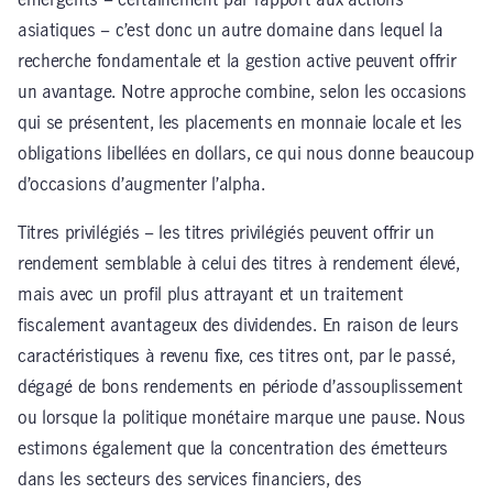
asiatiques – c’est donc un autre domaine dans lequel la
recherche fondamentale et la gestion active peuvent offrir
un avantage. Notre approche combine, selon les occasions
qui se présentent, les placements en monnaie locale et les
obligations libellées en dollars, ce qui nous donne beaucoup
d’occasions d’augmenter l’alpha.
Titres privilégiés – les titres privilégiés peuvent offrir un
rendement semblable à celui des titres à rendement élevé,
mais avec un profil plus attrayant et un traitement
fiscalement avantageux des dividendes. En raison de leurs
caractéristiques à revenu fixe, ces titres ont, par le passé,
dégagé de bons rendements en période d’assouplissement
ou lorsque la politique monétaire marque une pause. Nous
estimons également que la concentration des émetteurs
dans les secteurs des services financiers, des