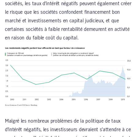
sociétés, les taux d’intérêt négatifs peuvent également créer
le risque que les sociétés confondent financement bon
marché et investissements en capital judicieux, et que
certaines sociétés à faible rentabilité demeurent en activité
en raison du faible coût du capital.
Malgré les nombreux problèmes de la politique de taux
d’intérêt négatifs, les investisseurs devraient s’attendre à ce