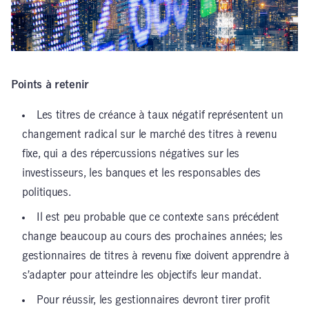
Points à retenir
Les titres de créance à taux négatif représentent un
changement radical sur le marché des titres à revenu
fixe, qui a des répercussions négatives sur les
investisseurs, les banques et les responsables des
politiques.
Il est peu probable que ce contexte sans précédent
change beaucoup au cours des prochaines années; les
gestionnaires de titres à revenu fixe doivent apprendre à
s’adapter pour atteindre les objectifs leur mandat.
Pour réussir, les gestionnaires devront tirer profit