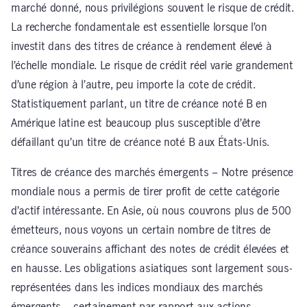
marché donné, nous privilégions souvent le risque de crédit.
La recherche fondamentale est essentielle lorsque l’on
investit dans des titres de créance à rendement élevé à
l’échelle mondiale. Le risque de crédit réel varie grandement
d’une région à l’autre, peu importe la cote de crédit.
Statistiquement parlant, un titre de créance noté B en
Amérique latine est beaucoup plus susceptible d’être
défaillant qu’un titre de créance noté B aux États-Unis.
Titres de créance des marchés émergents – Notre présence
mondiale nous a permis de tirer profit de cette catégorie
d’actif intéressante. En Asie, où nous couvrons plus de 500
émetteurs, nous voyons un certain nombre de titres de
créance souverains affichant des notes de crédit élevées et
en hausse. Les obligations asiatiques sont largement sous-
représentées dans les indices mondiaux des marchés
émergents – certainement par rapport aux actions