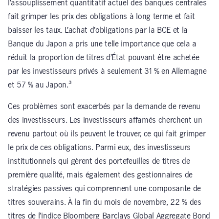
l’assouplissement quantitatif actuel des banques centrales
fait grimper les prix des obligations à long terme et fait
baisser les taux. L’achat d’obligations par la BCE et la
Banque du Japon a pris une telle importance que cela a
réduit la proportion de titres d’État pouvant être achetée
par les investisseurs privés à seulement 31 % en Allemagne
et 57 % au Japon.³
Ces problèmes sont exacerbés par la demande de revenu
des investisseurs. Les investisseurs affamés cherchent un
revenu partout où ils peuvent le trouver, ce qui fait grimper
le prix de ces obligations. Parmi eux, des investisseurs
institutionnels qui gèrent des portefeuilles de titres de
première qualité, mais également des gestionnaires de
stratégies passives qui comprennent une composante de
titres souverains. À la fin du mois de novembre, 22 % des
titres de l’indice Bloomberg Barclays Global Aggregate Bond