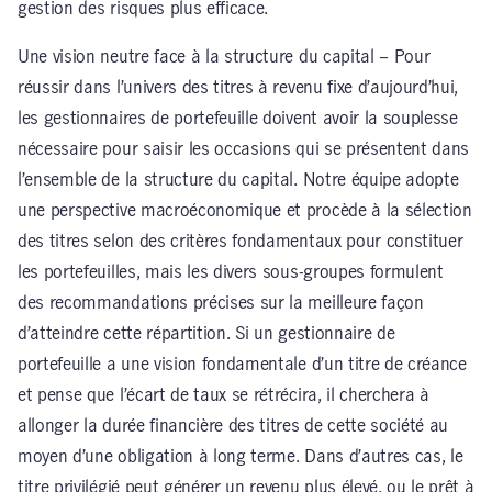
gestion des risques plus efficace.
Une vision neutre face à la structure du capital – Pour
réussir dans l’univers des titres à revenu fixe d’aujourd’hui,
les gestionnaires de portefeuille doivent avoir la souplesse
nécessaire pour saisir les occasions qui se présentent dans
l’ensemble de la structure du capital. Notre équipe adopte
une perspective macroéconomique et procède à la sélection
des titres selon des critères fondamentaux pour constituer
les portefeuilles, mais les divers sous-groupes formulent
des recommandations précises sur la meilleure façon
d’atteindre cette répartition. Si un gestionnaire de
portefeuille a une vision fondamentale d’un titre de créance
et pense que l’écart de taux se rétrécira, il cherchera à
allonger la durée financière des titres de cette société au
moyen d’une obligation à long terme. Dans d’autres cas, le
titre privilégié peut générer un revenu plus élevé, ou le prêt à