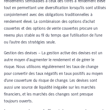
rendements semblables à ceux des titres à rendement élevé
tout en permettant une diversification lorsqu’ils sont utilisés
conjointement avec des obligations traditionnelles à
rendement élevé. La combinaison des options d’achat
couvertes et des options de vente couvertes procure un
revenu plus stable au fil du temps que l’utilisation de l’une
ou l’autre des stratégies seule.
Gestion des devises – La gestion active des devises est un
autre moyen d’augmenter le rendement et de gérer le
risque. Nous utilisons régulièrement les taux de change
pour convertir des taux négatifs en taux positifs au moyen
d’une couverture du risque de change. Les devises sont
aussi une source de liquidité inégalée sur les marchés
financiers, et les marchés des changes sont presque
toujours ouverts.