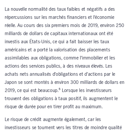
La nouvelle normalité des taux faibles et négatifs a des
répercussions sur les marchés financiers et l’économie
réelle. Au cours des six premiers mois de 2019, environ 250
milliards de dollars de capitaux internationaux ont été
investis aux États-Unis, ce qui a fait baisser les taux
américains et a porté la valorisation des placements
assimilables aux obligations, comme l’immobilier et les
actions des services publics, à des niveaux élevés. Les
achats nets annualisés d’obligations et d’actions par le
Japon se sont montés à environ 300 milliards de dollars en
2019, ce qui est beaucoup.⁵ Lorsque les investisseurs
trouvent des obligations à taux positif, ils augmentent le
risque de durée pour en tirer profit au maximum.
Le risque de crédit augmente également, car les
investisseurs se tournent vers les titres de moindre qualité