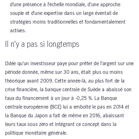
d’une présence à l’échelle mondiale, d’une approche
souple et d’une expertise dans un large éventail de
stratégies moins traditionnelles et fondamentalement
actives.
Il n’y a pas si longtemps
L’idée qu’un investisseur paye pour prêter de l’argent sur une
période donnée, même sur 30 ans, était plus ou moins
théorique avant 2009. Cette année-là, au plus fort de la
crise financière, la banque centrale de Suède a abaissé son
taux du financement à un jour à -0,25 %. La Banque
centrale européenne (BCE) lui a emboîté le pas en 2014 et
la Banque du Japon a fait de même en 2016, abaissant
leurs taux sous zéro et intégrant ce concept dans la
politique monétaire générale.