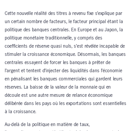
Cette nouvelle réalité des titres à revenu fixe s’explique par
un certain nombre de facteurs, le facteur principal étant la
politique des banques centrales. En Europe et au Japon, la
politique monétaire traditionnelle, y compris des
coefficients de réserve quasi nuls, s’est révélée incapable de
stimuler la croissance économique. Désormais, les banques
centrales essayent de forcer les banques à prêter de
l’argent et tentent d’injecter des liquidités dans l’économie
en pénalisant les banques commerciales qui gardent leurs
réserves. La baisse de la valeur de la monnaie qui en
découle est une autre mesure de relance économique
délibérée dans les pays où les exportations sont essentielles
à la croissance.
Au-delà de la politique en matière de taux,