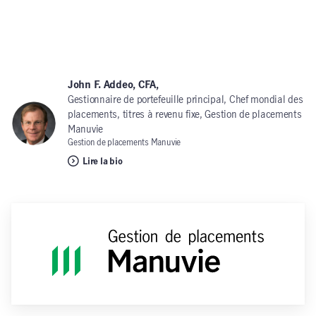
John F. Addeo, CFA,
Gestionnaire de portefeuille principal, Chef mondial des
placements, titres à revenu fixe, Gestion de placements
Manuvie
Gestion de placements Manuvie
Lire la bio