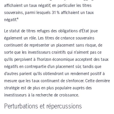
affichaient un taux négatif, en particulier les titres
souverains, parmi lesquels 31 % affichaient un taux
négatif.⁴
Le statut de titres refuges des obligations d’État joue
également un rôle. Les titres de créance souverains
continuent de représenter un placement sans risque, de
sorte que les investisseurs craintifs qui n’aiment pas ce
qu’ils perçoivent à l’horizon économique acceptent des taux
négatifs en contrepartie d’un placement sûr, tandis que
d’autres parient qu’ils obtiendront un rendement positif à
mesure que les taux continuent de s’enfoncer. Cette dernière
stratégie est de plus en plus populaire auprès des
investisseurs à la recherche de croissance.
Perturbations et répercussions