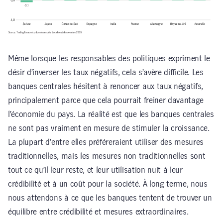
Même lorsque les responsables des politiques expriment le
désir d’inverser les taux négatifs, cela s’avère difficile. Les
banques centrales hésitent à renoncer aux taux négatifs,
principalement parce que cela pourrait freiner davantage
l’économie du pays. La réalité est que les banques centrales
ne sont pas vraiment en mesure de stimuler la croissance.
La plupart d’entre elles préféreraient utiliser des mesures
traditionnelles, mais les mesures non traditionnelles sont
tout ce qu’il leur reste, et leur utilisation nuit à leur
crédibilité et à un coût pour la société. À long terme, nous
nous attendons à ce que les banques tentent de trouver un
équilibre entre crédibilité et mesures extraordinaires.