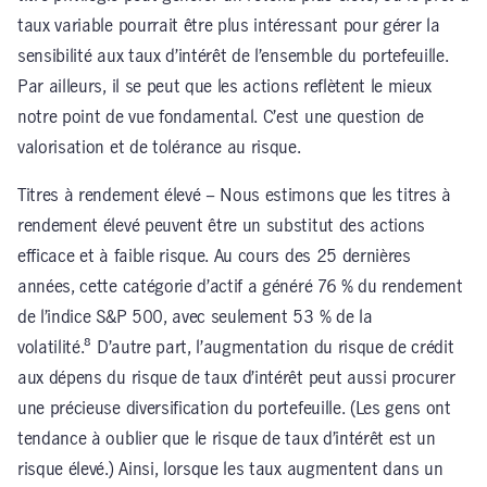
taux variable pourrait être plus intéressant pour gérer la
sensibilité aux taux d’intérêt de l’ensemble du portefeuille.
Par ailleurs, il se peut que les actions reflètent le mieux
notre point de vue fondamental. C’est une question de
valorisation et de tolérance au risque.
Titres à rendement élevé – Nous estimons que les titres à
rendement élevé peuvent être un substitut des actions
efficace et à faible risque. Au cours des 25 dernières
années, cette catégorie d’actif a généré 76 % du rendement
de l’indice S&P 500, avec seulement 53 % de la
volatilité.⁸ D’autre part, l’augmentation du risque de crédit
aux dépens du risque de taux d’intérêt peut aussi procurer
une précieuse diversification du portefeuille. (Les gens ont
tendance à oublier que le risque de taux d’intérêt est un
risque élevé.) Ainsi, lorsque les taux augmentent dans un