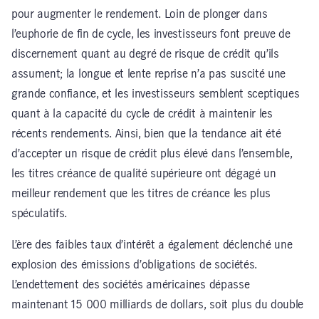
pour augmenter le rendement. Loin de plonger dans
l’euphorie de fin de cycle, les investisseurs font preuve de
discernement quant au degré de risque de crédit qu’ils
assument; la longue et lente reprise n’a pas suscité une
grande confiance, et les investisseurs semblent sceptiques
quant à la capacité du cycle de crédit à maintenir les
récents rendements. Ainsi, bien que la tendance ait été
d’accepter un risque de crédit plus élevé dans l’ensemble,
les titres créance de qualité supérieure ont dégagé un
meilleur rendement que les titres de créance les plus
spéculatifs.
L’ère des faibles taux d’intérêt a également déclenché une
explosion des émissions d’obligations de sociétés.
L’endettement des sociétés américaines dépasse
maintenant 15 000 milliards de dollars, soit plus du double