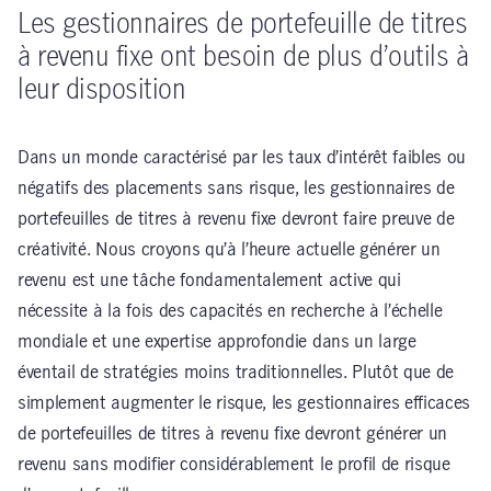
Les gestionnaires de portefeuille de titres
à revenu fixe ont besoin de plus d’outils à
leur disposition
Dans un monde caractérisé par les taux d’intérêt faibles ou
négatifs des placements sans risque, les gestionnaires de
portefeuilles de titres à revenu fixe devront faire preuve de
créativité. Nous croyons qu’à l’heure actuelle générer un
revenu est une tâche fondamentalement active qui
nécessite à la fois des capacités en recherche à l’échelle
mondiale et une expertise approfondie dans un large
éventail de stratégies moins traditionnelles. Plutôt que de
simplement augmenter le risque, les gestionnaires efficaces
de portefeuilles de titres à revenu fixe devront générer un
revenu sans modifier considérablement le profil de risque