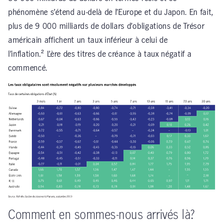
phénomène s’étend au-delà de l’Europe et du Japon. En fait,
plus de 9 000 milliards de dollars d’obligations de Trésor
américain affichent un taux inférieur à celui de
l’inflation.² L’ère des titres de créance à taux négatif a
commencé.
Comment en sommes-nous arrivés là?