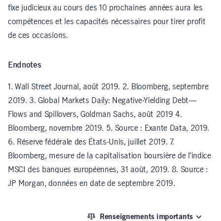
fixe judicieux au cours des 10 prochaines années aura les
compétences et les capacités nécessaires pour tirer profit
de ces occasions.
Endnotes
1. Wall Street Journal, août 2019. 2. Bloomberg, septembre
2019. 3. Global Markets Daily: Negative-Yielding Debt—
Flows and Spillovers, Goldman Sachs, août 2019 4.
Bloomberg, novembre 2019. 5. Source : Exante Data, 2019.
6. Réserve fédérale des États-Unis, juillet 2019. 7.
Bloomberg, mesure de la capitalisation boursière de l’indice
MSCI des banques européennes, 31 août, 2019. 8. Source :
JP Morgan, données en date de septembre 2019.
Renseignements importants