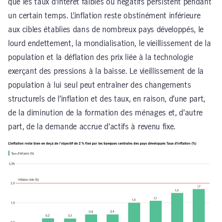
que les taux d’intérêt faibles ou négatifs persistent pendant
un certain temps. L’inflation reste obstinément inférieure
aux cibles établies dans de nombreux pays développés, le
lourd endettement, la mondialisation, le vieillissement de la
population et la déflation des prix liée à la technologie
exerçant des pressions à la baisse. Le vieillissement de la
population à lui seul peut entraîner des changements
structurels de l’inflation et des taux, en raison, d’une part,
de la diminution de la formation des ménages et, d’autre
part, de la demande accrue d’actifs à revenu fixe.