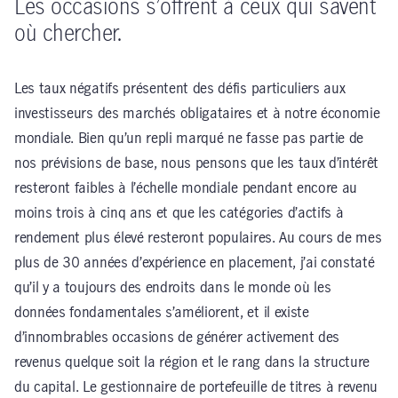
Les occasions s’offrent à ceux qui savent
où chercher.
Les taux négatifs présentent des défis particuliers aux
investisseurs des marchés obligataires et à notre économie
mondiale. Bien qu’un repli marqué ne fasse pas partie de
nos prévisions de base, nous pensons que les taux d’intérêt
resteront faibles à l’échelle mondiale pendant encore au
moins trois à cinq ans et que les catégories d’actifs à
rendement plus élevé resteront populaires. Au cours de mes
plus de 30 années d’expérience en placement, j’ai constaté
qu’il y a toujours des endroits dans le monde où les
données fondamentales s’améliorent, et il existe
d’innombrables occasions de générer activement des
revenus quelque soit la région et le rang dans la structure
du capital. Le gestionnaire de portefeuille de titres à revenu