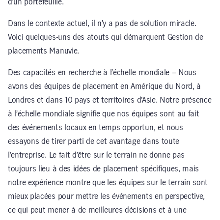
d’un portefeuille.
Dans le contexte actuel, il n’y a pas de solution miracle.
Voici quelques-uns des atouts qui démarquent Gestion de
placements Manuvie.
Des capacités en recherche à l’échelle mondiale – Nous
avons des équipes de placement en Amérique du Nord, à
Londres et dans 10 pays et territoires d’Asie. Notre présence
à l’échelle mondiale signifie que nos équipes sont au fait
des événements locaux en temps opportun, et nous
essayons de tirer parti de cet avantage dans toute
l’entreprise. Le fait d’être sur le terrain ne donne pas
toujours lieu à des idées de placement spécifiques, mais
notre expérience montre que les équipes sur le terrain sont
mieux placées pour mettre les événements en perspective,
ce qui peut mener à de meilleures décisions et à une