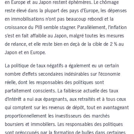
en Europe et au Japon restent éphémères. Le chômage
reste élevé dans la plupart des pays d’Europe, les dépenses
en immobilisations n’ont pas beaucoup rebondi et la
croissance du PIB semble stagner. Parallèlement, l’inflation
s’est en fait affaiblie au Japon, malgré toutes les mesures
de relance, et elle reste bien en deçà de la cible de 2 % au
Japon et en Europe.
La politique de taux négatifs a également eu un certain
nombre d’effets secondaires indésirables sur l’économie
réelle, dont les responsables des politiques sont
parfaitement conscients. La faiblesse actuelle des taux
d’intérêt a nui aux épargnants, aux retraités et à tous ceux
qui comptent sur les revenus de dépôt, tout en avantageant
proportionnellement les investisseurs des marchés
boursiers et immobiliers. Les responsables des politiques
sont préoccupés par la formation de bulles dans certaines